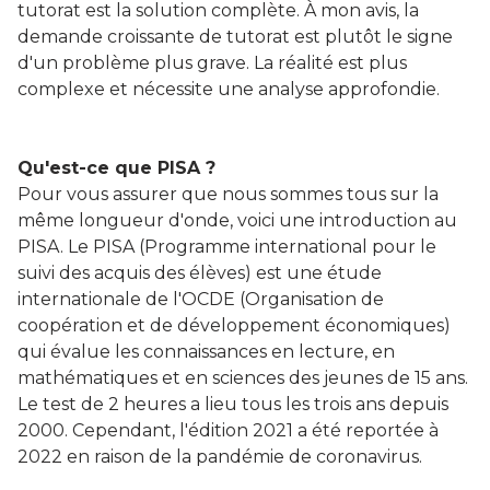
tutorat est la solution complète. À mon avis, la
demande croissante de tutorat est plutôt le signe
d'un problème plus grave. La réalité est plus
complexe et nécessite une analyse approfondie.
Qu'est-ce que PISA ?
Pour vous assurer que nous sommes tous sur la
même longueur d'onde, voici une introduction au
PISA. Le PISA (Programme international pour le
suivi des acquis des élèves) est une étude
internationale de l'OCDE (Organisation de
coopération et de développement économiques)
qui évalue les connaissances en lecture, en
mathématiques et en sciences des jeunes de 15 ans.
Le test de 2 heures a lieu tous les trois ans depuis
2000. Cependant, l'édition 2021 a été reportée à
2022 en raison de la pandémie de coronavirus.