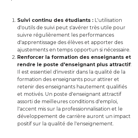
Suivi continu des étudiants :
L'utilisation
d'outils de suivi peut s'avérer très utile pour
suivre régulièrement les performances
d'apprentissage des élèves et apporter des
ajustements en temps opportun si nécessaire.
Renforcer la formation des enseignants et
rendre le poste d'enseignant plus attractif
:
Il est essentiel d'investir dans la qualité de la
formation des enseignants pour attirer et
retenir des enseignants hautement qualifiés
et motivés. Un poste d'enseignant attractif
assorti de meilleures conditions d'emploi,
l'accent mis sur la professionnalisation et le
développement de carrière auront un impact
positif sur la qualité de l'enseignement.