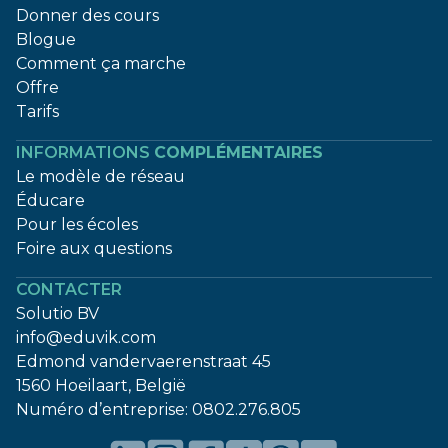
Donner des cours
Blogue
Comment ça marche
Offre
Tarifs
INFORMATIONS
COMPLÉMENTAIRES
Le modèle de réseau
Éducare
Pour les écoles
Foire aux questions
CONTACTER
Solutio BV
info@eduvik.com
Edmond vandervaerenstraat 45
1560 Hoeilaart, België
Numéro d’entreprise:
0802.276.805