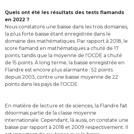
Quels ont été les résultats des tests flamands
en 2022 ?
Nous constatons une baisse dans les trois domaines,
la plus forte baisse étant enregistrée dans le
domaine des mathématiques. Par rapport à 2018, le
score flamand en mathématiques a chuté de 17
points, tandis que la moyenne de l'OCDE a chuté
de 15 points. À long terme, la baisse enregistrée en
Flandre est encore plus alarmante : 52 points
depuis 2003, contre une baisse moyenne de 22
points dans les pays de l'OCDE.
En matière de lecture et de sciences, la Flandre fait
désormais partie de la classe moyenne
internationale. Cependant, là aussi, on constate une
baisse par rapport à 2018 et 2009 respectivement. Il