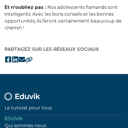
Et n'oubliez pas :
Nos adolescents flamands sont
intelligents. Avec les bons conseils et les bonnes
opportunités, ils feront certainement beaucoup de
chemin !
PARTAGEZ SUR LES RÉSEAUX SOCIAUX
Le tutorat pour tous
EDUVIK
Qui sommes-nous