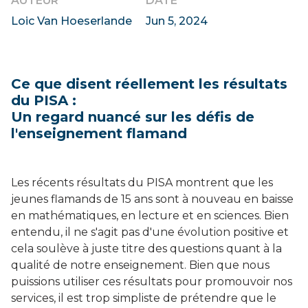
AUTEUR
DATE
Loic Van Hoeserlande
Jun 5, 2024
Ce que disent réellement les résultats
du PISA :
Un regard nuancé sur les défis de
l'enseignement flamand
Les récents résultats du PISA montrent que les
jeunes flamands de 15 ans sont à nouveau en baisse
en mathématiques, en lecture et en sciences. Bien
entendu, il ne s'agit pas d'une évolution positive et
cela soulève à juste titre des questions quant à la
qualité de notre enseignement. Bien que nous
puissions utiliser ces résultats pour promouvoir nos
services, il est trop simpliste de prétendre que le