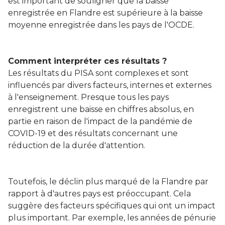
est important de souligner que la baisse
enregistrée en Flandre est supérieure à la baisse
moyenne enregistrée dans les pays de l'OCDE.
Comment interpréter ces résultats ?
Les résultats du PISA sont complexes et sont
influencés par divers facteurs, internes et externes
à l'enseignement. Presque tous les pays
enregistrent une baisse en chiffres absolus, en
partie en raison de l'impact de la pandémie de
COVID-19 et des résultats concernant une
réduction de la durée d'attention.
Toutefois, le déclin plus marqué de la Flandre par
rapport à d'autres pays est préoccupant. Cela
suggère des facteurs spécifiques qui ont un impact
plus important. Par exemple, les années de pénurie