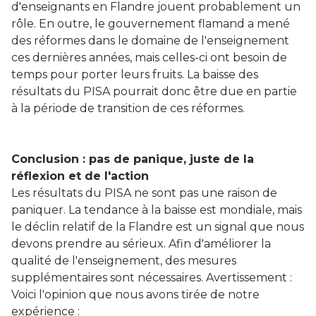
d'enseignants en Flandre jouent probablement un
rôle. En outre, le gouvernement flamand a mené
des réformes dans le domaine de l'enseignement
ces dernières années, mais celles-ci ont besoin de
temps pour porter leurs fruits. La baisse des
résultats du PISA pourrait donc être due en partie
à la période de transition de ces réformes.
Conclusion : pas de panique, juste de la
réflexion et de l'action
Les résultats du PISA ne sont pas une raison de
paniquer. La tendance à la baisse est mondiale, mais
le déclin relatif de la Flandre est un signal que nous
devons prendre au sérieux. Afin d'améliorer la
qualité de l'enseignement, des mesures
supplémentaires sont nécessaires. Avertissement :
Voici l'opinion que nous avons tirée de notre
expérience :