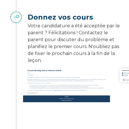
Donnez vos cours
Votre candidature a été acceptée par le
parent ? Félicitations ! Contactez le
parent pour discuter du problème et
planifiez le premier cours. N'oubliez pas
de fixer le prochain cours à la fin de la
leçon.