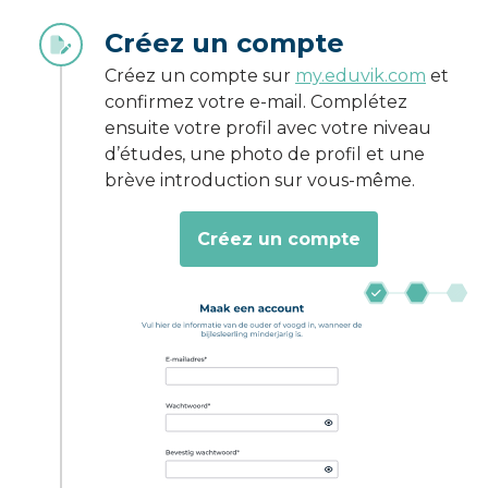
Créez un compte
Créez un compte sur
my.eduvik.com
et
confirmez votre e-mail. Complétez
ensuite votre profil avec votre niveau
d’études, une photo de profil et une
brève introduction sur vous-même.
Créez un compte