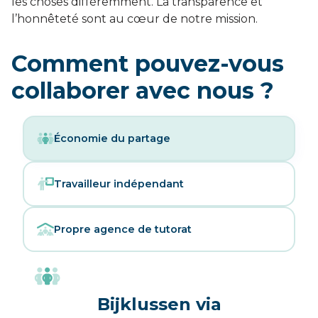
les choses différemment. La transparence et
l’honnêteté sont au cœur de notre mission.
Comment pouvez-vous
collaborer avec nous ?
Économie du partage
Travailleur indépendant
Propre agence de tutorat
Bijklussen via