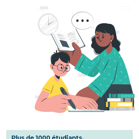
Plus de 1000 étudiants.