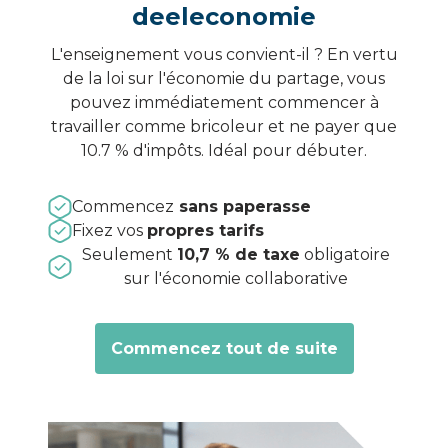
deeleconomie
L'enseignement vous convient-il ? En vertu
de la loi sur l'économie du partage, vous
pouvez immédiatement commencer à
travailler comme bricoleur et ne payer que
10.7 % d'impôts. Idéal pour débuter.
Commencez
sans paperasse
Fixez vos
propres tarifs
Seulement
10,7 % de taxe
obligatoire
sur l'économie collaborative
Commencez tout de suite