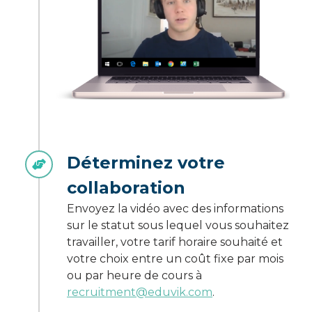
Déterminez votre
collaboration
Envoyez la vidéo avec des informations
sur le statut sous lequel vous souhaitez
travailler, votre tarif horaire souhaité et
votre choix entre un coût fixe par mois
ou par heure de cours à
recruitment@eduvik.com
.