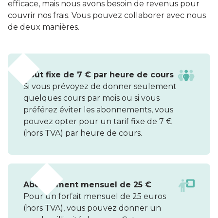
efficace, mais nous avons besoin de revenus pour
couvrir nos frais. Vous pouvez collaborer avec nous
de deux manières.
Coût fixe de 7 € par heure de cours
Si vous prévoyez de donner seulement
quelques cours par mois ou si vous
préférez éviter les abonnements, vous
pouvez opter pour un tarif fixe de 7 €
(hors TVA) par heure de cours.
Abonnement mensuel de 25 €
Pour un forfait mensuel de 25 euros
(hors TVA), vous pouvez donner un