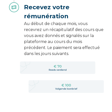
Recevez votre
rémunération
Au début de chaque mois, vous
recevrez un récapitulatif des cours que
vous avez donnés et signalés sur la
plateforme au cours du mois
précédent. Le paiement sera effectué
dans les jours suivants.