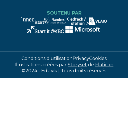
SOUTENU PAR
Conditions d'utilisation
Privacy
Cookies
Illustrations créées par
Storyset
de
Flaticon
©2024 - Eduvik | Tous droits réservés