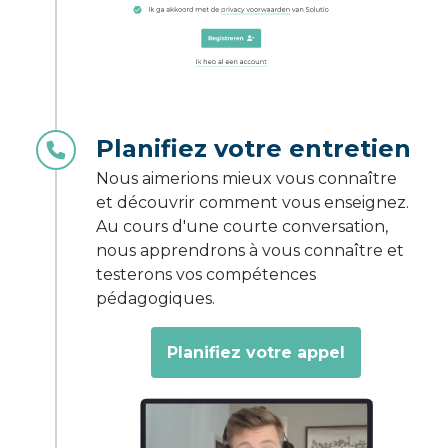
Planifiez votre entretien
Nous aimerions mieux vous connaître
et découvrir comment vous enseignez.
Au cours d'une courte conversation,
nous apprendrons à vous connaître et
testerons vos compétences
pédagogiques.
Planifiez votre appel