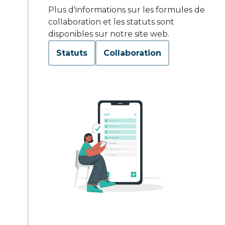
Plus d'informations sur les formules de
collaboration et les statuts sont
disponibles sur notre site web.
Statuts
Collaboration