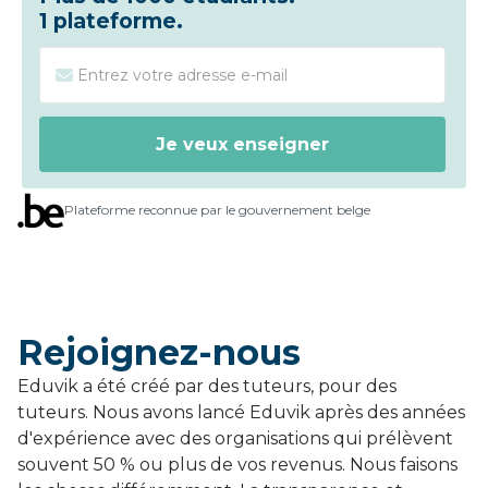
1 plateforme.
Plateforme reconnue par le gouvernement belge
Rejoignez-nous
Eduvik a été créé par des tuteurs, pour des
tuteurs. Nous avons lancé Eduvik après des années
d'expérience avec des organisations qui prélèvent
souvent 50 % ou plus de vos revenus. Nous faisons