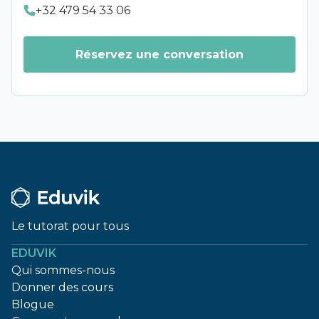
+32 479 54 33 06
Réservez une conversation
Le tutorat pour tous
EDUVIK
Qui sommes-nous
Donner des cours
Blogue