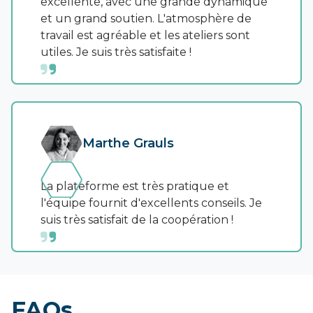
excellente, avec une grande dynamique
et un grand soutien. L'atmosphère de
travail est agréable et les ateliers sont
utiles. Je suis très satisfaite !
Marthe Grauls
La plateforme est très pratique et
l'équipe fournit d'excellents conseils. Je
suis très satisfait de la coopération !
FAQs