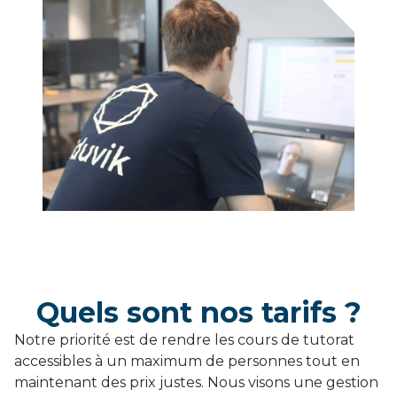
Quels sont nos tarifs ?
Notre priorité est de rendre les cours de tutorat
accessibles à un maximum de personnes tout en
maintenant des prix justes. Nous visons une gestion