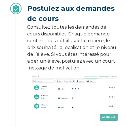
Postulez aux demandes
de cours
Consultez toutes les demandes de
cours disponibles. Chaque demande
contient des détails sur la matière, le
prix souhaité, la localisation et le niveau
de l’élève. Si vous êtes intéressé pour
aider un élève, postulez avec un court
message de motivation.
Appliquez