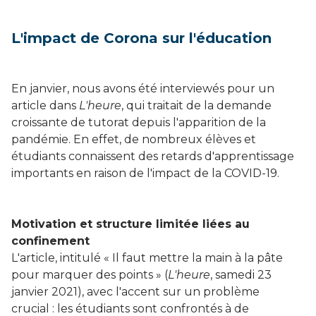
L'impact de Corona sur l'éducation
En janvier, nous avons été interviewés pour un
article dans
L'heure
, qui traitait de la demande
croissante de tutorat depuis l'apparition de la
pandémie. En effet, de nombreux élèves et
étudiants connaissent des retards d'apprentissage
importants en raison de l'impact de la COVID-19.
Motivation et structure limitée liées au
confinement
L'article, intitulé « Il faut mettre la main à la pâte
pour marquer des points » (
L'heure
, samedi 23
janvier 2021), avec l'accent sur un problème
crucial : les étudiants sont confrontés à de