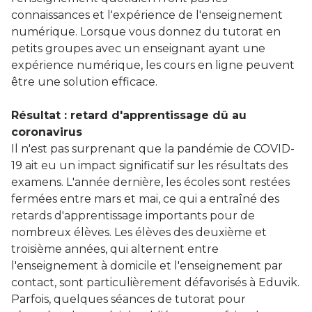
connaissances et l'expérience de l'enseignement
numérique. Lorsque vous donnez du tutorat en
petits groupes avec un enseignant ayant une
expérience numérique, les cours en ligne peuvent
être une solution efficace.
Résultat : retard d'apprentissage dû au
coronavirus
Il n'est pas surprenant que la pandémie de COVID-
19 ait eu un impact significatif sur les résultats des
examens. L'année dernière, les écoles sont restées
fermées entre mars et mai, ce qui a entraîné des
retards d'apprentissage importants pour de
nombreux élèves. Les élèves des deuxième et
troisième années, qui alternent entre
l'enseignement à domicile et l'enseignement par
contact, sont particulièrement défavorisés à Eduvik.
Parfois, quelques séances de tutorat pour