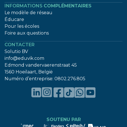
INFORMATIONS
COMPLÉMENTAIRES
Le modèle de réseau
Éducare
Pour les écoles
Foire aux questions
CONTACTER
Solutio BV
info@eduvik.com
Edmond vandervaerenstraat 45
1560 Hoeilaart, België
Numéro d’entreprise:
0802.276.805
SOUTENU PAR