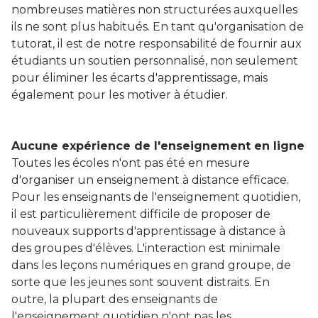
nombreuses matières non structurées auxquelles
ils ne sont plus habitués. En tant qu'organisation de
tutorat, il est de notre responsabilité de fournir aux
étudiants un soutien personnalisé, non seulement
pour éliminer les écarts d'apprentissage, mais
également pour les motiver à étudier.
Aucune expérience de l'enseignement en ligne
Toutes les écoles n'ont pas été en mesure
d'organiser un enseignement à distance efficace.
Pour les enseignants de l'enseignement quotidien,
il est particulièrement difficile de proposer de
nouveaux supports d'apprentissage à distance à
des groupes d'élèves. L'interaction est minimale
dans les leçons numériques en grand groupe, de
sorte que les jeunes sont souvent distraits. En
outre, la plupart des enseignants de
l'enseignement quotidien n'ont pas les