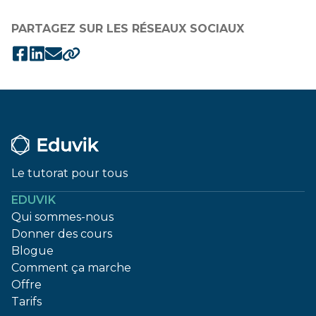
PARTAGEZ SUR LES RÉSEAUX SOCIAUX
Le tutorat pour tous
EDUVIK
Qui sommes-nous
Donner des cours
Blogue
Comment ça marche
Offre
Tarifs