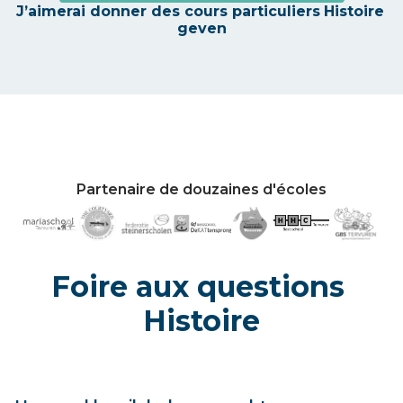
J’aimerai donner des cours particuliers
Histoire
geven
Partenaire de douzaines d'écoles
Foire aux questions
Histoire