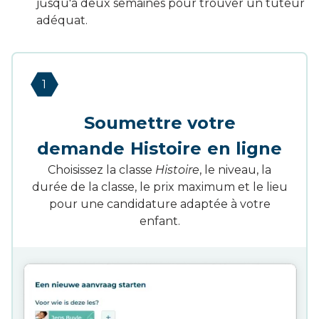
jusqu'à deux semaines pour trouver un tuteur
adéquat.
1
Soumettre votre
demande
Histoire
en ligne
Choisissez la classe
Histoire
, le niveau, la
durée de la classe, le prix maximum et le lieu
pour une candidature adaptée à votre
enfant.