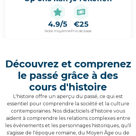
4.9/5
€25
Note moyenne
Prix de base
Découvrez et comprenez
le passé grâce à des
cours d'histoire
L'histoire offre un aperçu du passé, ce qui est
essentiel pour comprendre la société et la culture
contemporaines. Nos didacticiels d'histoire vous
aident à comprendre les relations complexes entre
les événements et les personnages historiques, qu'il
s'agisse de l'époque romaine, du Moyen Âge ou de