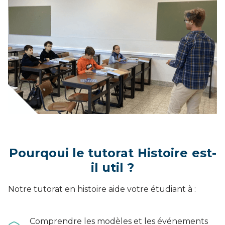
Pourqoui le tutorat
Histoire
est-
il util ?
Notre tutorat en histoire aide votre étudiant à :
Comprendre les modèles et les événements