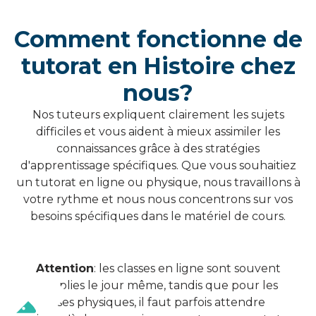
Comment fonctionne de
tutorat en
Histoire
chez
nous?
Nos tuteurs expliquent clairement les sujets
difficiles et vous aident à mieux assimiler les
connaissances grâce à des stratégies
d'apprentissage spécifiques. Que vous souhaitiez
un tutorat en ligne ou physique, nous travaillons à
votre rythme et nous nous concentrons sur vos
besoins spécifiques dans le matériel de cours.
Attention
: les classes en ligne sont souvent
remplies le jour même, tandis que pour les
classes physiques, il faut parfois attendre