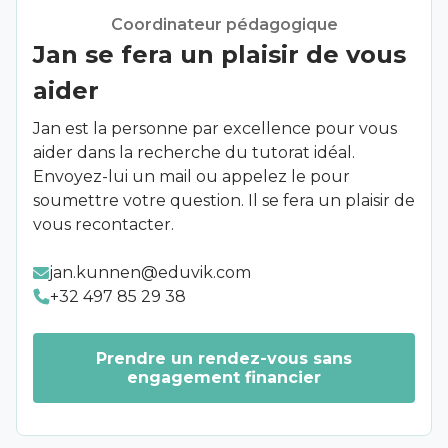
Coordinateur pédagogique
Jan se fera un plaisir de vous
aider
Jan est la personne par excellence pour vous
aider dans la recherche du tutorat idéal.
Envoyez-lui un mail ou appelez le pour
soumettre votre question. Il se fera un plaisir de
vous recontacter.
jan.kunnen@eduvik.com
+32 497 85 29 38
Prendre un rendez-vous sans
engagement financier