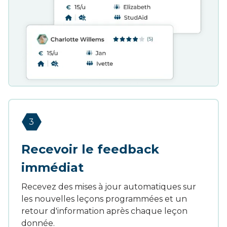
3
Recevoir le feedback
immédiat
Recevez des mises à jour automatiques sur
les nouvelles leçons programmées et un
retour d'information après chaque leçon
donnée.