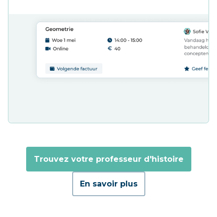
Trouvez votre professeur d'histoire
En savoir plus