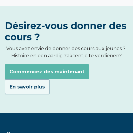
Désirez-vous donner des
cours ?
Vous avez envie de donner des cours aux jeunes ?
Histoire
en een aardig zakcentje te verdienen?
Commencez dès maintenant
En savoir plus