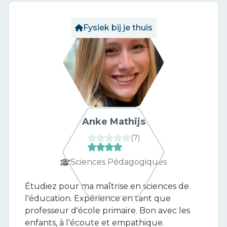
Fysiek bij je thuis
Anke Mathijs
(
7
)
Sciences Pédagogiques
Étudiez pour ma maîtrise en sciences de
l'éducation. Expérience en tant que
professeur d'école primaire. Bon avec les
enfants, à l'écoute et empathique.