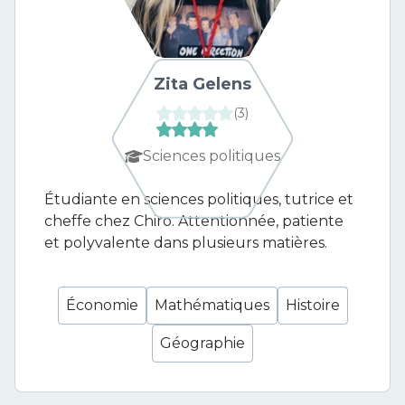
Zita Gelens
(
3
)
Sciences politiques
Étudiante en sciences politiques, tutrice et
cheffe chez Chiro. Attentionnée, patiente
et polyvalente dans plusieurs matières.
Économie
Mathématiques
Histoire
Géographie