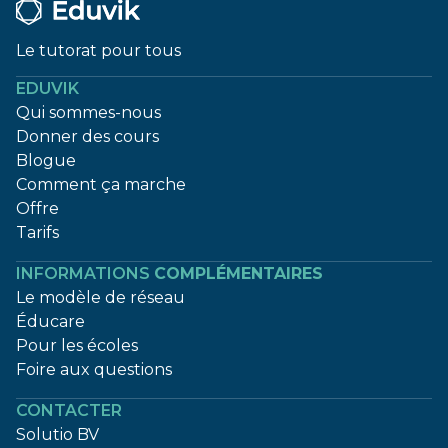
Le tutorat pour tous
EDUVIK
Qui sommes-nous
Donner des cours
Blogue
Comment ça marche
Offre
Tarifs
INFORMATIONS
COMPLÉMENTAIRES
Le modèle de réseau
Éducare
Pour les écoles
Foire aux questions
CONTACTER
Solutio BV