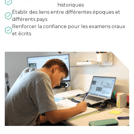
historiques
Établir des liens entre différentes époques et
différents pays
Renforcer la confiance pour les examens oraux
et écrits