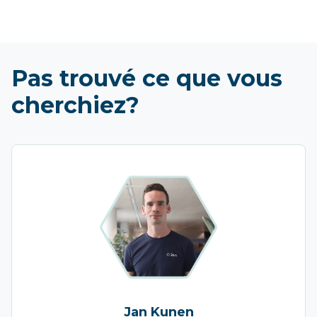
Pas trouvé ce que vous
cherchiez?
Jan Kunen