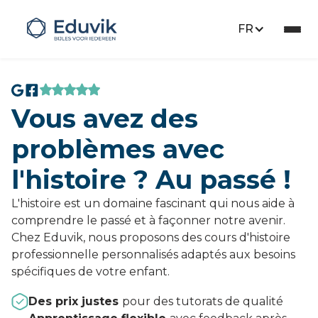
FR
Vous avez des
problèmes avec
l'histoire ? Au passé !
L'histoire est un domaine fascinant qui nous aide à
comprendre le passé et à façonner notre avenir.
Chez Eduvik, nous proposons des cours d'histoire
professionnelle personnalisés adaptés aux besoins
spécifiques de votre enfant.
Des prix justes
pour des tutorats de qualité