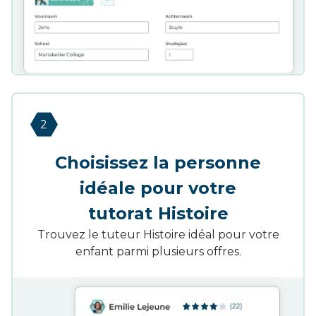
2
Choisissez la personne
idéale pour votre
tutorat
Histoire
Trouvez le tuteur
Histoire
idéal pour votre
enfant parmi plusieurs offres.