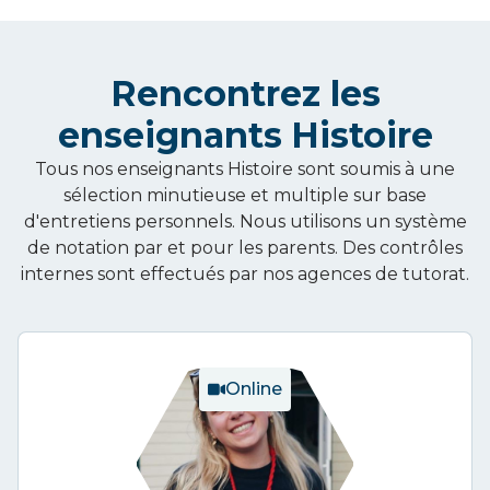
Rencontrez les
enseignants
Histoire
Tous nos enseignants
Histoire
sont soumis à une
sélection minutieuse et multiple sur base
d'entretiens personnels. Nous utilisons un système
de notation par et pour les parents. Des contrôles
internes sont effectués par nos agences de tutorat.
Online