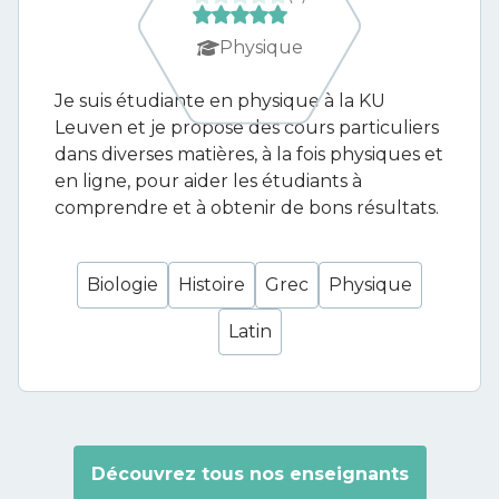
Physique
Je suis étudiante en physique à la KU
Leuven et je propose des cours particuliers
dans diverses matières, à la fois physiques et
en ligne, pour aider les étudiants à
comprendre et à obtenir de bons résultats.
Biologie
Histoire
Grec
Physique
Latin
Découvrez tous nos enseignants