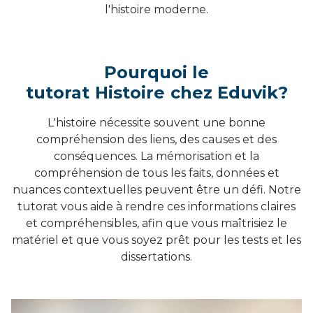
l'histoire moderne.
Pourquoi le
tutorat
Histoire
chez Eduvik?
L'histoire nécessite souvent une bonne
compréhension des liens, des causes et des
conséquences. La mémorisation et la
compréhension de tous les faits, données et
nuances contextuelles peuvent être un défi. Notre
tutorat vous aide à rendre ces informations claires
et compréhensibles, afin que vous maîtrisiez le
matériel et que vous soyez prêt pour les tests et les
dissertations.