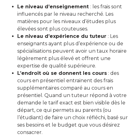
Le niveau d’enseignement
: les frais sont
influencés par le niveau recherché. Les
matières pour les niveaux d’études plus
élevées sont plus couteuses.
Le niveau d’expérience du tuteur
: Les
enseignants ayant plus d’expérience ou de
spécialisations peuvent avoir un taux horaire
légèrement plus élevé et offrent une
expertise de qualité supérieure.
L’endroit où se donnent les cours
: des
cours en présentiel entrainent des frais
supplémentaires comparé au cours en
présentiel. Quand un tuteur répond à votre
demande le tarif exact est bien visible dès le
départ, ce qui permets au parents (ou
l’étudiant) de faire un choix réfléchi, basé sur
ses besoins et le budget que vous désirez
consacrer.