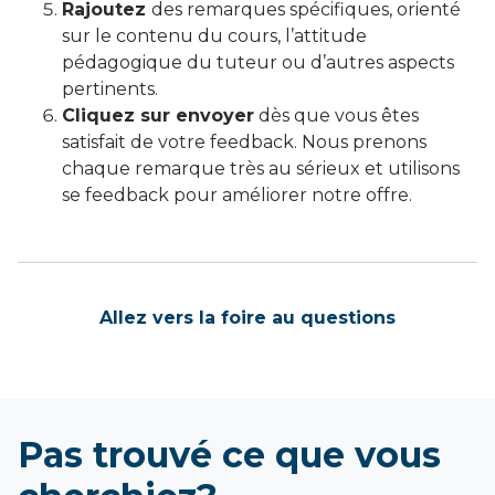
Rajoutez
des remarques spécifiques, orienté
sur le contenu du cours, l’attitude
pédagogique du tuteur ou d’autres aspects
pertinents.
Cliquez sur envoyer
dès que vous êtes
satisfait de votre feedback. Nous prenons
chaque remarque très au sérieux et utilisons
se feedback pour améliorer notre offre.
Allez vers la foire au questions
Pas trouvé ce que vous