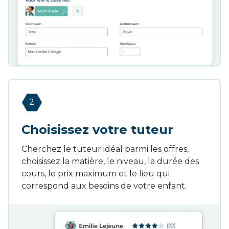
2
Choisissez votre tuteur
Cherchez le tuteur idéal parmi les offres,
choisissez la matière, le niveau, la durée des
cours, le prix maximum et le lieu qui
correspond aux besoins de votre enfant.