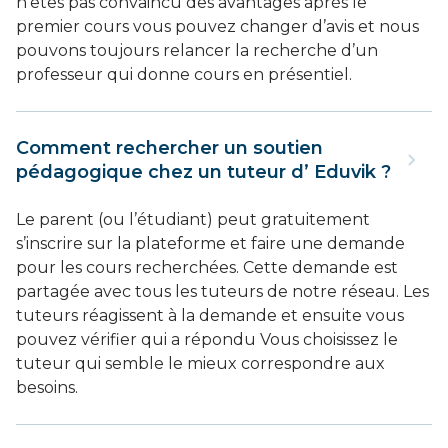
n’êtes pas convaincu des avantages après le
premier cours vous pouvez changer d’avis et nous
pouvons toujours relancer la recherche d’un
professeur qui donne cours en présentiel.
Comment rechercher un soutien
pédagogique chez un tuteur d’ Eduvik ?
Le parent (ou l’étudiant) peut gratuitement
s’inscrire sur la plateforme et faire une demande
pour les cours recherchées. Cette demande est
partagée avec tous les tuteurs de notre réseau. Les
tuteurs réagissent à la demande et ensuite vous
pouvez vérifier qui a répondu Vous choisissez le
tuteur qui semble le mieux correspondre aux
besoins.