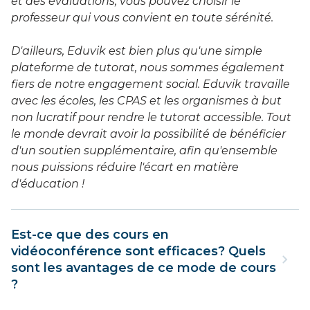
et des évaluations, vous pouvez choisir le
professeur qui vous convient en toute sérénité.
D'ailleurs, Eduvik est bien plus qu'une simple
plateforme de tutorat, nous sommes également
fiers de notre engagement social. Eduvik travaille
avec les écoles, les CPAS et les organismes à but
non lucratif pour rendre le tutorat accessible. Tout
le monde devrait avoir la possibilité de bénéficier
d'un soutien supplémentaire, afin qu'ensemble
nous puissions réduire l'écart en matière
d'éducation !
Est-ce que des cours en
vidéoconférence sont efficaces? Quels
sont les avantages de ce mode de cours
?