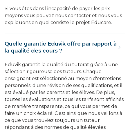
Si vous êtes dans l’incapacité de payer les prix
moyens vous pouvez nous contacter et nous vous
expliquons en quoi consiste le projet Educare.
Quelle garantie Eduvik offre par rapport à
la qualité des cours ?
Eduvik garantit la qualité du tutorat grâce à une
sélection rigoureuse des tuteurs. Chaque
enseignant est sélectionné au moyen d'entretiens
personnels, d'une révision de ses qualifications, et il
est évalué par les parents et les élèves. De plus,
toutes les évaluations et tous les tarifs sont affichés
de manière transparente, ce qui vous permet de
faire un choix éclairé. C'est ainsi que nous veillons à
ce que vous trouviez toujours un tuteur
répondant à des normes de qualité élevées.