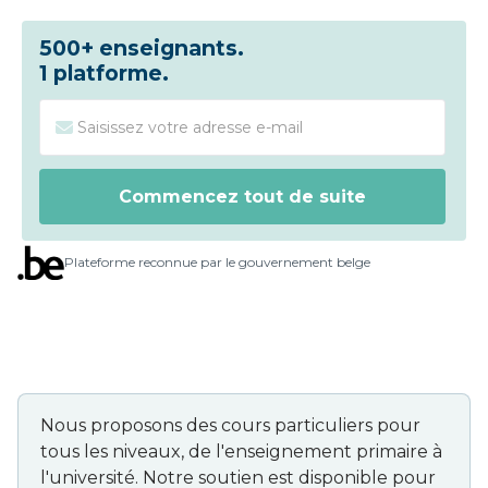
500+ enseignants.
1 platforme.
Plateforme reconnue par le gouvernement belge
Nous proposons des cours particuliers pour
tous les niveaux, de l'enseignement primaire à
l'université. Notre soutien est disponible pour