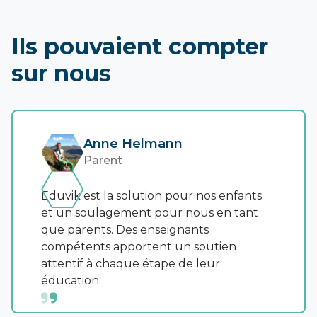
Ils pouvaient compter
sur nous
Anne Helmann
Parent
Eduvik est la solution pour nos enfants
et un soulagement pour nous en tant
que parents. Des enseignants
compétents apportent un soutien
attentif à chaque étape de leur
éducation.