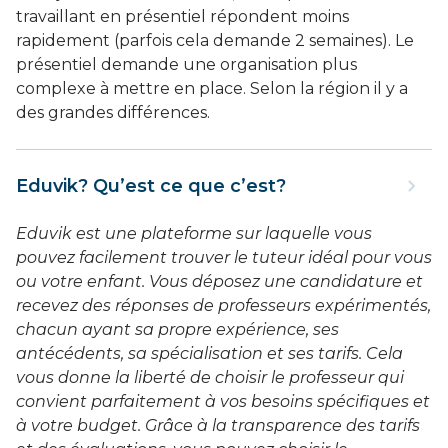
travaillant en présentiel répondent moins
rapidement (parfois cela demande 2 semaines). Le
présentiel demande une organisation plus
complexe à mettre en place. Selon la région il y a
des grandes différences.
Eduvik? Qu’est ce que c’est?
Eduvik est une plateforme sur laquelle vous
pouvez facilement trouver le tuteur idéal pour vous
ou votre enfant. Vous déposez une candidature et
recevez des réponses de professeurs expérimentés,
chacun ayant sa propre expérience, ses
antécédents, sa spécialisation et ses tarifs. Cela
vous donne la liberté de choisir le professeur qui
convient parfaitement à vos besoins spécifiques et
à votre budget. Grâce à la transparence des tarifs