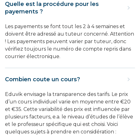
Quelle est la procédure pour les
payements ?
Les payements se font tout les 2 à 4 semaines et
doivent être adressé au tuteur concerné. Attention
! Les payements peuvent varier par tuteur, donc
vérifiez toujours le numéro de compte repris dans
courrier électronique.
Combien coute un cours?
Eduvik envisage la transparence des tarifs. Le prix
d’un cours individuel varie en moyenne entre €20
et €35. Cette variabilité des prix est influencée par
plusieurs facteurs, e.a. le niveau d’études de l’élève
et le professeur spécifique qui est choisi. Voici
quelques sujets à prendre en considération :