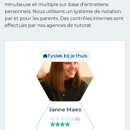
minutieuse et multiple sur base d'entretiens
personnels. Nous utilisons un système de notation
par et pour les parents. Des contrôles internes sont
effectués par nos agences de tutorat.
Fysiek bij je thuis
Janne Maes
(
6
)