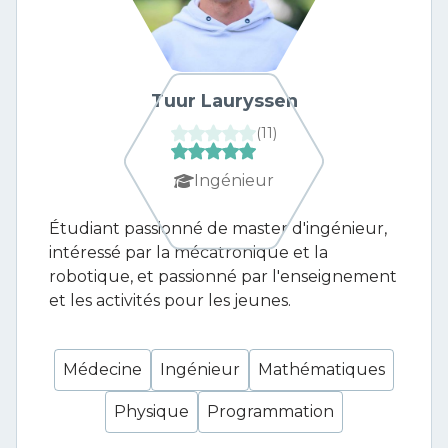
Tuur Lauryssen
(
11
)
Ingénieur
Étudiant passionné de master d'ingénieur,
intéressé par la mécatronique et la
robotique, et passionné par l'enseignement
et les activités pour les jeunes.
Médecine
Ingénieur
Mathématiques
Physique
Programmation