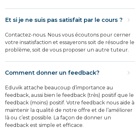
Et si je ne suis pas satisfait par le cours ?
Contactez-nous. Nous vous écoutons pour cerner
votre insatisfaction et essayerons soit de résoudre le
problème, soit de vous proposer un autre tuteur.
Comment donner un feedback?
Eduvik attache beaucoup d’importance au
feedback, aussi bien le feedback (très) positif que le
feedback (moins) positif. Votre feedback nous aide à
maintenir la qualité de notre offre et de l’améliorer
là ou c’est possible. La façon de donner un
feedback est simple et efficace.