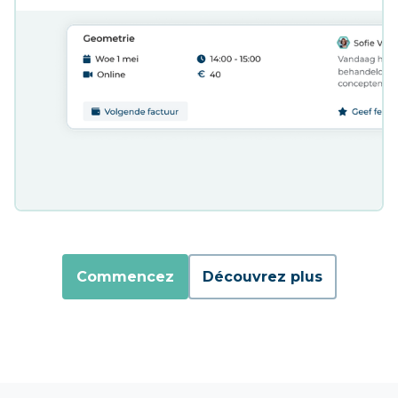
Commencez
Découvrez plus