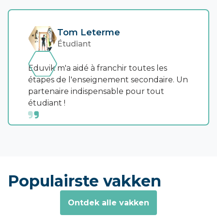
Tom Leterme
Étudiant
Eduvik m'a aidé à franchir toutes les
étapes de l'enseignement secondaire. Un
partenaire indispensable pour tout
étudiant !
Populairste vakken
Ontdek alle vakken