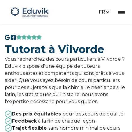
FR
Tutorat à Vilvorde
Vous recherchez des cours particuliers à Vilvorde ?
Eduvik dispose d'une équipe de tuteurs
enthousiastes et compétents qui sont prêts à vous
aider. Que vous ayez besoin de cours particuliers
pour des sujets tels que la chimie, le néerlandais, le
latin, les statistiques ou l'histoire, nous avons
l'expertise nécessaire pour vous guider.
Des prix équitables
pour des cours de qualité
Feedback
à la fin de chaque leçon
Trajet flexible
sans nombre minimal de cours