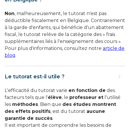
Non
, malheureusement, le tutorat n'est pas
déductible fiscalement en Belgique. Contrairement
à la garde d'enfants, qui bénéficie d'un abattement
fiscal, le tutorat relève de la catégorie des « frais
supplémentaires liés à l'enseignement des cours ».
Pour plus d'informations, consultez notre
article de
blog
.
Le tutorat est-il utile ?
L'efficacité du tutorat varie
en fonction de
des
facteurs tels que l'
élève
, le
professeur et
l'utilisé
les
méthodes
. Bien que
des études montrent
des effets positifs
, est du tutorat
aucune
garantie de succès
.
Il est important de comprendre les besoins de