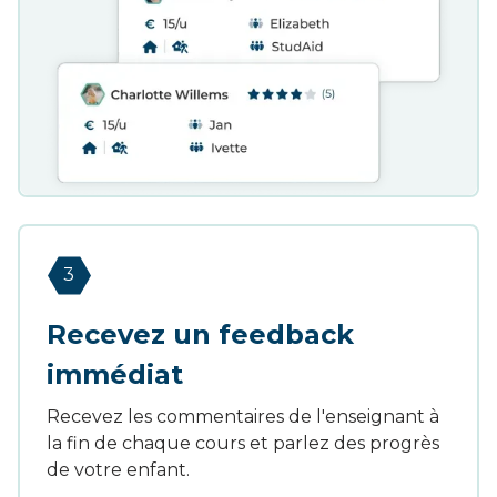
3
Recevez un feedback
immédiat
Recevez les commentaires de l'enseignant à
la fin de chaque cours et parlez des progrès
de votre enfant.