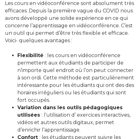
Les cours en vidéoconférence sont absolument très
efficaces. Depuis la première vague du COVID nous
avons développé une solide expérience en ce qui
concerne l’apprentissage en vidéoconférence. C’est
un outil qui permet d’être très flexible et efficace.
Voici- quelques avantages :
Flexibilité
: les cours en vidéoconférence
permettent aux étudiants de participer de
n’importe quel endroit où l’on peut connecter
à son ordi. Cette méthode est particulièrement
intéressante pour les étudiants qui ont des des
horaires irréguliers ou les étudiants qui sont
fort occupés.
Variation dans les outils pédagogiques
utilisées
: l’utilisation d’ exercices interactives,
vidéos et autres outils digitaux, permet
d’enrichir l’apprentissage.
Confort
: les étudiants peuvent suivre les