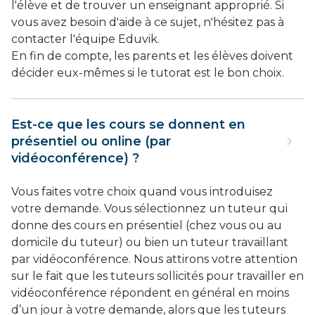
l'élève et de trouver un enseignant approprié. Si
vous avez besoin d'aide à ce sujet, n'hésitez pas à
contacter l'équipe Eduvik.
En fin de compte, les parents et les élèves doivent
décider eux-mêmes si le tutorat est le bon choix.
Est-ce que les cours se donnent en
présentiel ou online (par
vidéoconférence) ?
Vous faites votre choix quand vous introduisez
votre demande. Vous sélectionnez un tuteur qui
donne des cours en présentiel (chez vous ou au
domicile du tuteur) ou bien un tuteur travaillant
par vidéoconférence. Nous attirons votre attention
sur le fait que les tuteurs sollicités pour travailler en
vidéoconférence répondent en général en moins
d’un jour à votre demande, alors que les tuteurs