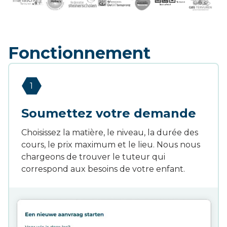
Fonctionnement
1
Soumettez votre demande
Choisissez la matière, le niveau, la durée des
cours, le prix maximum et le lieu. Nous nous
chargeons de trouver le tuteur qui
correspond aux besoins de votre enfant.