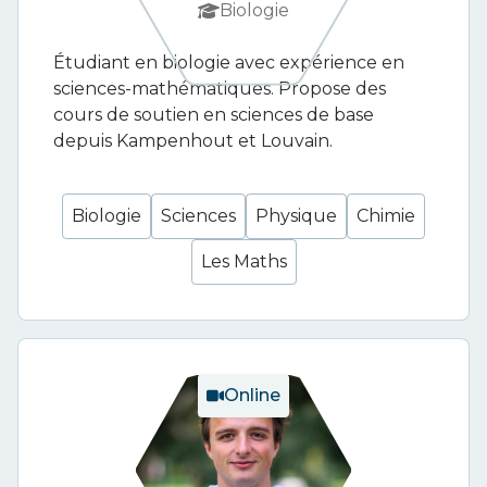
Biologie
Étudiant en biologie avec expérience en
sciences-mathématiques. Propose des
cours de soutien en sciences de base
depuis Kampenhout et Louvain.
Biologie
Sciences
Physique
Chimie
Les Maths
Online