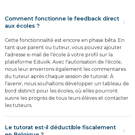
Comment fonctionne le feedback direct
aux écoles ?
Cette fonctionnalité est encore en phase bêta. En
tant que parent ou tuteur, vous pouvez ajouter
l'adresse e-mail de l'école à votre profil sur la
plateforme Eduvik. Avec l'autorisation de l'école,
nous leur enverrons également les commentaires
du tuteur après chaque session de tutorat. À
l'avenir, nous souhaitons développer un tableau de
bord distinct pour les écoles, où elles pourront
suivre les progrès de tous leurs élèves et contacter
les tuteurs.
Le tutorat est-il déductible fiscalement
en Belgique ?