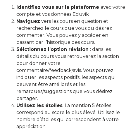
Identifiez vous sur la plateforme
avec votre
compte et vos données Eduvik
Naviguez
vers les cours en question et
recherchez le cours que vous ou désirez
commenter. Vous pouvez y accéder en
passant par l’historique des cours.
Sélctionnez l’option révision
: dans les
détails du cours vous retrouverez la section
pour donner votre
commentaire/feedback/avis. Vous pouvez
indiquer les aspects positifs, les aspects qui
peuvent être améliorés et les
remarques/suggestions que vous désirez
partager.
Utilisez les étoiles
. La mention 5 étoiles
correspond au score le plus élevé. Utilisez le
nombre d’étoiles qui correspondent à votre
appréciation.