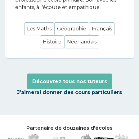
enfants, à l'écoute et empathique.
Les Maths
Géographie
Français
Histoire
Néerlandais
Découvrez tous nos tuteurs
J’aimerai donner des cours particuliers
Partenaire de douzaines d'écoles