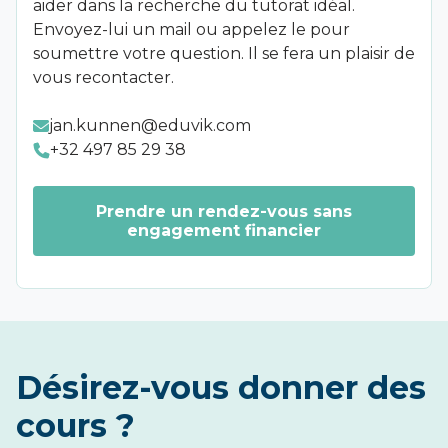
aider dans la recherche du tutorat idéal.
Envoyez-lui un mail ou appelez le pour
soumettre votre question. Il se fera un plaisir de
vous recontacter.
jan.kunnen@eduvik.com
+32 497 85 29 38
Prendre un rendez-vous sans
engagement financier
Désirez-vous donner des
cours ?