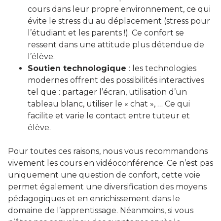
cours dans leur propre environnement, ce qui
évite le stress du au déplacement (stress pour
l’étudiant et les parents !). Ce confort se
ressent dans une attitude plus détendue de
l’élève.
Soutien technologique
: les technologies
modernes offrent des possibilités interactives
tel que : partager l’écran, utilisation d’un
tableau blanc, utiliser le « chat », … Ce qui
facilite et varie le contact entre tuteur et
élève.
Pour toutes ces raisons, nous vous recommandons
vivement les cours en vidéoconférence. Ce n’est pas
uniquement une question de confort, cette voie
permet également une diversification des moyens
pédagogiques et en enrichissement dans le
domaine de l’apprentissage. Néanmoins, si vous