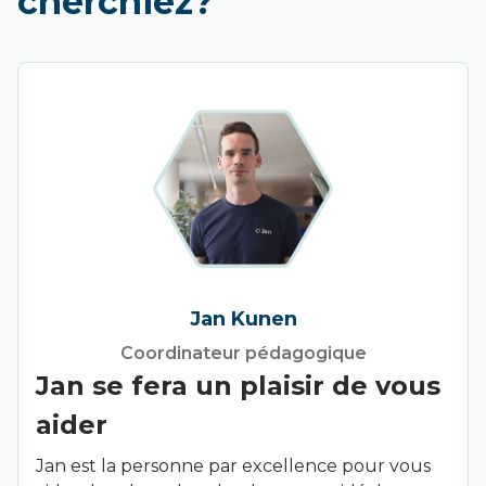
cherchiez?
Jan Kunen
Coordinateur pédagogique
Jan se fera un plaisir de vous
aider
Jan est la personne par excellence pour vous