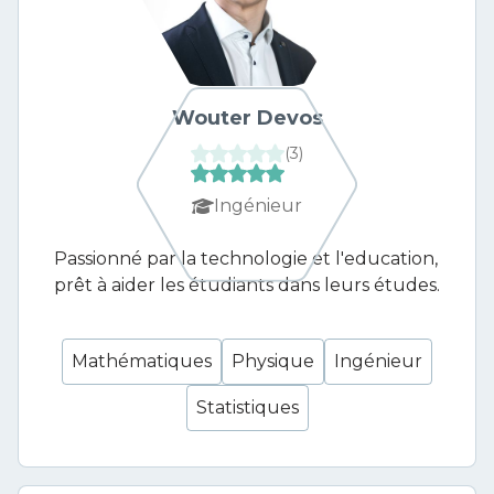
Wouter Devos
(
3
)
Ingénieur
Passionné par la technologie et l'education,
prêt à aider les étudiants dans leurs études.
Mathématiques
Physique
Ingénieur
Statistiques