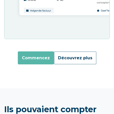
Commencez
Découvrez plus
Ils pouvaient compter