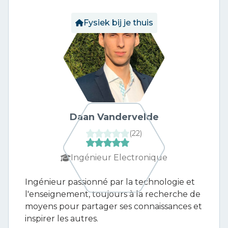
Fysiek bij je thuis
Daan Vandervelde
(
22
)
Ingénieur Electronique
Ingénieur passionné par la technologie et
l'enseignement, toujours à la recherche de
moyens pour partager ses connaissances et
inspirer les autres.