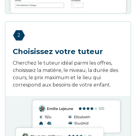
2
Choisissez votre tuteur
Cherchez le tuteur idéal parmi les offres,
choisissez la matière, le niveau, la durée des
cours, le prix maximum et le lieu qui
correspond aux besoins de votre enfant.