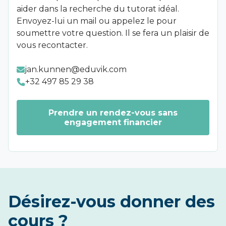
aider dans la recherche du tutorat idéal.
Envoyez-lui un mail ou appelez le pour
soumettre votre question. Il se fera un plaisir de
vous recontacter.
jan.kunnen@eduvik.com
+32 497 85 29 38
Prendre un rendez-vous sans
engagement financier
Désirez-vous donner des
cours ?