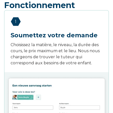
Fonctionnement
1
Soumettez votre demande
Choisissez la matière, le niveau, la durée des
cours, le prix maximum et le lieu. Nous nous
chargeons de trouver le tuteur qui
correspond aux besoins de votre enfant.