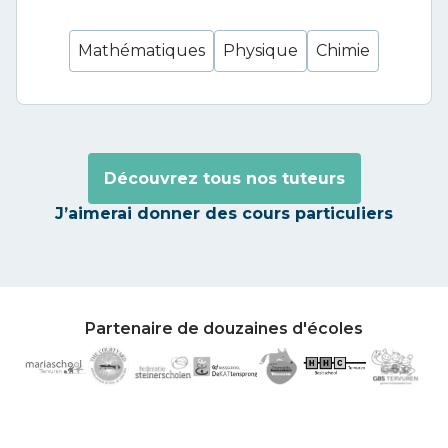
Mathématiques
Physique
Chimie
Découvrez tous nos tuteurs
J’aimerai donner des cours particuliers
Partenaire de douzaines d'écoles