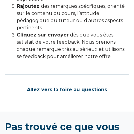
Rajoutez
des remarques spécifiques, orienté
sur le contenu du cours, l’attitude
pédagogique du tuteur ou d’autres aspects
pertinents.
Cliquez sur envoyer
dès que vous êtes
satisfait de votre feedback. Nous prenons
chaque remarque très au sérieux et utilisons
se feedback pour améliorer notre offre.
Allez vers la foire au questions
Pas trouvé ce que vous