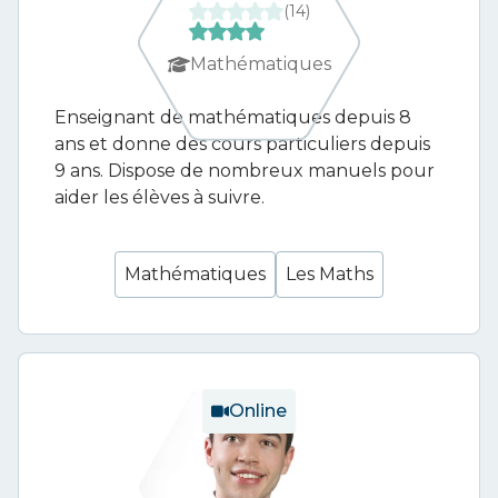
(
14
)
Mathématiques
Enseignant de mathématiques depuis 8
ans et donne des cours particuliers depuis
9 ans. Dispose de nombreux manuels pour
aider les élèves à suivre.
Mathématiques
Les Maths
Online