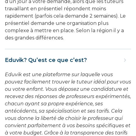
d’un jour à votre demande, alors que les tuteurs
travaillant en présentiel répondent moins
rapidement (parfois cela demande 2 semaines). Le
présentiel demande une organisation plus
complexe à mettre en place. Selon la région il y a
des grandes différences.
Eduvik? Qu’est ce que c’est?
Eduvik est une plateforme sur laquelle vous
pouvez facilement trouver le tuteur idéal pour vous
ou votre enfant. Vous déposez une candidature et
recevez des réponses de professeurs expérimentés,
chacun ayant sa propre expérience, ses
antécédents, sa spécialisation et ses tarifs. Cela
vous donne la liberté de choisir le professeur qui
convient parfaitement à vos besoins spécifiques et
à votre budget. Grâce à la transparence des tarifs