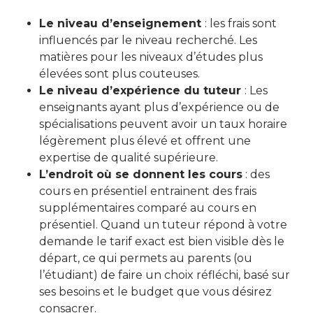
Le niveau d’enseignement
: les frais sont
influencés par le niveau recherché. Les
matières pour les niveaux d’études plus
élevées sont plus couteuses.
Le niveau d’expérience du tuteur
: Les
enseignants ayant plus d’expérience ou de
spécialisations peuvent avoir un taux horaire
légèrement plus élevé et offrent une
expertise de qualité supérieure.
L’endroit où se donnent les cours
: des
cours en présentiel entrainent des frais
supplémentaires comparé au cours en
présentiel. Quand un tuteur répond à votre
demande le tarif exact est bien visible dès le
départ, ce qui permets au parents (ou
l’étudiant) de faire un choix réfléchi, basé sur
ses besoins et le budget que vous désirez
consacrer.