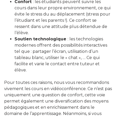
Confort
: les étudiants peuvent suivre les
cours dans leur propre environnement, ce qui
évite le stress du au déplacement (stress pour
l’étudiant et les parents !). Ce confort se
ressent dans une attitude plus détendue de
l’élève.
Soutien technologique
: les technologies
modernes offrent des possibilités interactives
tel que : partager l’écran, utilisation d’un
tableau blanc, utiliser le « chat », … Ce qui
facilite et varie le contact entre tuteur et
élève.
Pour toutes ces raisons, nous vous recommandons
vivement les cours en vidéoconférence. Ce n’est pas
uniquement une question de confort, cette voie
permet également une diversification des moyens
pédagogiques et en enrichissement dans le
domaine de l’apprentissage. Néanmoins, si vous