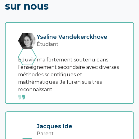
sur nous
Ysaline Vandekerckhove
Étudiant
Eduvik m'a fortement soutenu dans
l'enseignement secondaire avec diverses
méthodes scientifiques et
mathématiques. Je lui en suis très
reconnaissant !
Jacques Ide
Parent