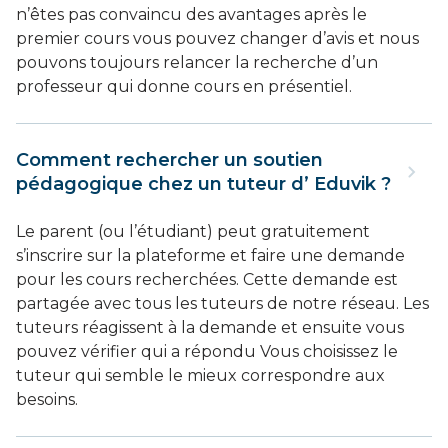
n’êtes pas convaincu des avantages après le
premier cours vous pouvez changer d’avis et nous
pouvons toujours relancer la recherche d’un
professeur qui donne cours en présentiel.
Comment rechercher un soutien
pédagogique chez un tuteur d’ Eduvik ?
Le parent (ou l’étudiant) peut gratuitement
s’inscrire sur la plateforme et faire une demande
pour les cours recherchées. Cette demande est
partagée avec tous les tuteurs de notre réseau. Les
tuteurs réagissent à la demande et ensuite vous
pouvez vérifier qui a répondu Vous choisissez le
tuteur qui semble le mieux correspondre aux
besoins.