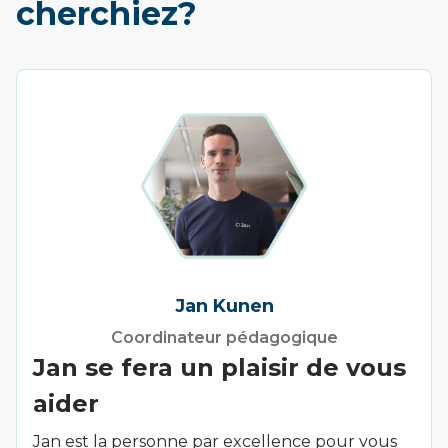
cherchiez?
Jan Kunen
Coordinateur pédagogique
Jan se fera un plaisir de vous
aider
Jan est la personne par excellence pour vous