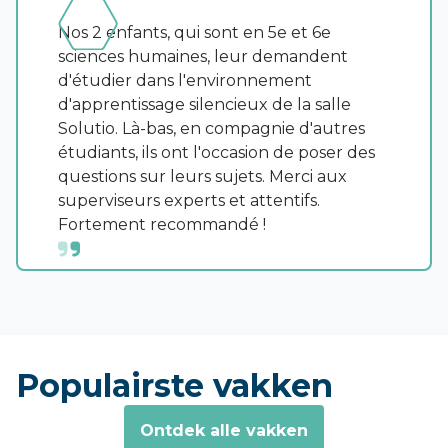
Nos 2 enfants, qui sont en 5e et 6e
sciences humaines, leur demandent
d'étudier dans l'environnement
d'apprentissage silencieux de la salle
Solutio. Là-bas, en compagnie d'autres
étudiants, ils ont l'occasion de poser des
questions sur leurs sujets. Merci aux
superviseurs experts et attentifs.
Fortement recommandé !
Populairste vakken
Ontdek alle vakken