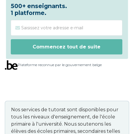
500+ enseignants.
1 platforme.
Plateforme reconnue par le gouvernement belge
Nos services de tutorat sont disponibles pour
tous les niveaux d'enseignement, de l'école
primaire à l'université. Nous soutenons les
élèves des écoles primaires, secondaires telles