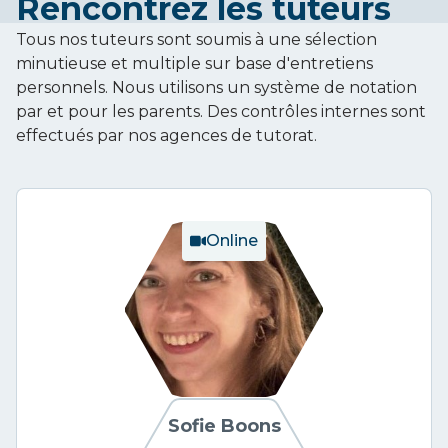
Rencontrez les tuteurs
Tous nos tuteurs sont soumis à une sélection
minutieuse et multiple sur base d'entretiens
personnels. Nous utilisons un système de notation
par et pour les parents. Des contrôles internes sont
effectués par nos agences de tutorat.
Online
Sofie Boons