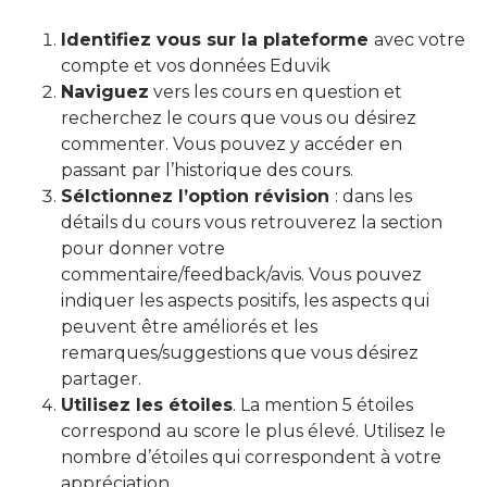
Identifiez vous sur la plateforme
avec votre
compte et vos données Eduvik
Naviguez
vers les cours en question et
recherchez le cours que vous ou désirez
commenter. Vous pouvez y accéder en
passant par l’historique des cours.
Sélctionnez l’option révision
: dans les
détails du cours vous retrouverez la section
pour donner votre
commentaire/feedback/avis. Vous pouvez
indiquer les aspects positifs, les aspects qui
peuvent être améliorés et les
remarques/suggestions que vous désirez
partager.
Utilisez les étoiles
. La mention 5 étoiles
correspond au score le plus élevé. Utilisez le
nombre d’étoiles qui correspondent à votre
appréciation.