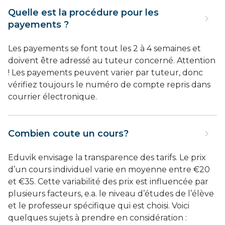
Quelle est la procédure pour les
payements ?
Les payements se font tout les 2 à 4 semaines et
doivent être adressé au tuteur concerné. Attention
! Les payements peuvent varier par tuteur, donc
vérifiez toujours le numéro de compte repris dans
courrier électronique.
Combien coute un cours?
Eduvik envisage la transparence des tarifs. Le prix
d’un cours individuel varie en moyenne entre €20
et €35. Cette variabilité des prix est influencée par
plusieurs facteurs, e.a. le niveau d’études de l’élève
et le professeur spécifique qui est choisi. Voici
quelques sujets à prendre en considération :