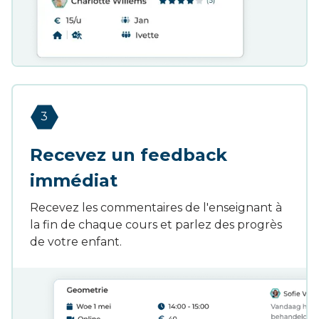
3
Recevez un feedback
immédiat
Recevez les commentaires de l'enseignant à
la fin de chaque cours et parlez des progrès
de votre enfant.