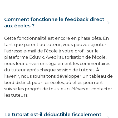
Comment fonctionne le feedback direct
aux écoles ?
Cette fonctionnalité est encore en phase bêta. En
tant que parent ou tuteur, vous pouvez ajouter
l'adresse e-mail de l'école à votre profil sur la
plateforme Eduvik. Avec l'autorisation de l'école,
nous leur enverrons également les commentaires
du tuteur après chaque session de tutorat. À
l'avenir, nous souhaitons développer un tableau de
bord distinct pour les écoles, où elles pourront
suivre les progrès de tous leurs élèves et contacter
les tuteurs.
Le tutorat est-il déductible fiscalement