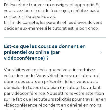
l'élève et de trouver un enseignant approprié. Si
vous avez besoin d'aide à ce sujet, n'hésitez pas à
contacter l'équipe Eduvik.
En fin de compte, les parents et les élèves doivent
décider eux-mêmes si le tutorat est le bon choix.
Est-ce que les cours se donnent en
présentiel ou online (par
vidéoconférence) ?
Vous faites votre choix quand vous introduisez
votre demande. Vous sélectionnez un tuteur qui
donne des cours en présentiel (chez vous ou au
domicile du tuteur) ou bien un tuteur travaillant
par vidéoconférence. Nous attirons votre attention
sur le fait que les tuteurs sollicités pour travailler en
vidéoconférence répondent en général en moins