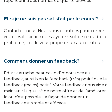
répondant à des normes de qualité élevées.
Et si je ne suis pas satisfait par le cours ?
Contactez-nous. Nous vous écoutons pour cerner
votre insatisfaction et essayerons soit de résoudre le
problème, soit de vous proposer un autre tuteur.
Comment donner un feedback?
Eduvik attache beaucoup d’importance au
feedback, aussi bien le feedback (très) positif que le
feedback (moins) positif. Votre feedback nous aide à
maintenir la qualité de notre offre et de l’améliorer
là ou c’est possible. La façon de donner un
feedback est simple et efficace.