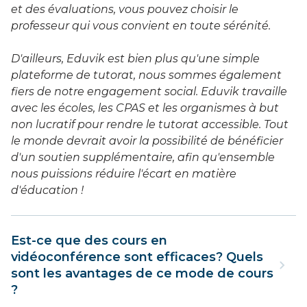
et des évaluations, vous pouvez choisir le
professeur qui vous convient en toute sérénité.
D'ailleurs, Eduvik est bien plus qu'une simple
plateforme de tutorat, nous sommes également
fiers de notre engagement social. Eduvik travaille
avec les écoles, les CPAS et les organismes à but
non lucratif pour rendre le tutorat accessible. Tout
le monde devrait avoir la possibilité de bénéficier
d'un soutien supplémentaire, afin qu'ensemble
nous puissions réduire l'écart en matière
d'éducation !
Est-ce que des cours en
vidéoconférence sont efficaces? Quels
sont les avantages de ce mode de cours
?