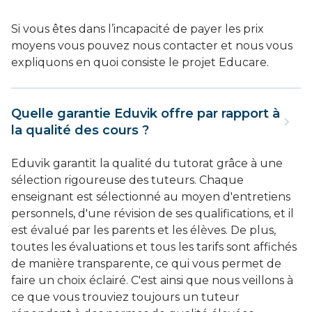
Si vous êtes dans l’incapacité de payer les prix
moyens vous pouvez nous contacter et nous vous
expliquons en quoi consiste le projet Educare.
Quelle garantie Eduvik offre par rapport à
la qualité des cours ?
Eduvik garantit la qualité du tutorat grâce à une
sélection rigoureuse des tuteurs. Chaque
enseignant est sélectionné au moyen d'entretiens
personnels, d'une révision de ses qualifications, et il
est évalué par les parents et les élèves. De plus,
toutes les évaluations et tous les tarifs sont affichés
de manière transparente, ce qui vous permet de
faire un choix éclairé. C'est ainsi que nous veillons à
ce que vous trouviez toujours un tuteur