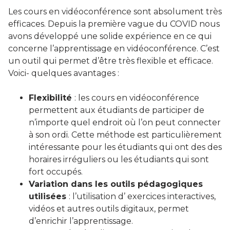
Les cours en vidéoconférence sont absolument très
efficaces. Depuis la première vague du COVID nous
avons développé une solide expérience en ce qui
concerne l’apprentissage en vidéoconférence. C’est
un outil qui permet d’être très flexible et efficace.
Voici- quelques avantages :
Flexibilité
: les cours en vidéoconférence
permettent aux étudiants de participer de
n’importe quel endroit où l’on peut connecter
à son ordi. Cette méthode est particulièrement
intéressante pour les étudiants qui ont des des
horaires irréguliers ou les étudiants qui sont
fort occupés.
Variation dans les outils pédagogiques
utilisées
: l’utilisation d’ exercices interactives,
vidéos et autres outils digitaux, permet
d’enrichir l’apprentissage.