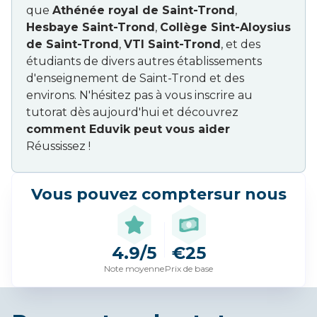
que
Athénée royal de Saint-Trond
,
Hesbaye Saint-Trond
,
Collège Sint-Aloysius
de Saint-Trond
,
VTI Saint-Trond
, et des
étudiants de divers autres établissements
d'enseignement de Saint-Trond et des
environs. N'hésitez pas à vous inscrire au
tutorat dès aujourd'hui et découvrez
comment Eduvik peut vous aider
Réussissez !
Vous pouvez compter
sur nous
4.9/5
€25
Note moyenne
Prix de base