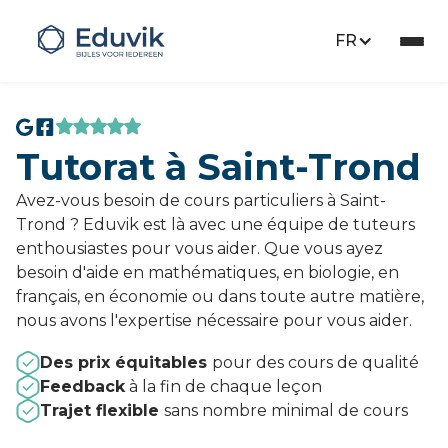
FR
Tutorat à Saint-Trond
Avez-vous besoin de cours particuliers à Saint-
Trond ? Eduvik est là avec une équipe de tuteurs
enthousiastes pour vous aider. Que vous ayez
besoin d'aide en mathématiques, en biologie, en
français, en économie ou dans toute autre matière,
nous avons l'expertise nécessaire pour vous aider.
Des prix équitables
pour des cours de qualité
Feedback
à la fin de chaque leçon
Trajet flexible
sans nombre minimal de cours