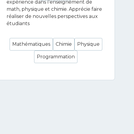
expérience dans l'enseignement de
math, physique et chimie. Apprécie faire
réaliser de nouvelles perspectives aux
étudiants
Mathématiques
Chimie
Physique
Programmation