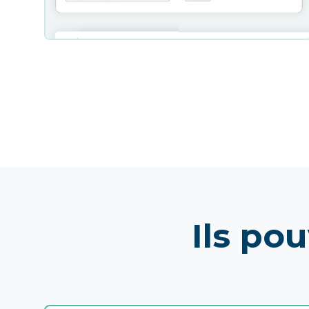
Ils po