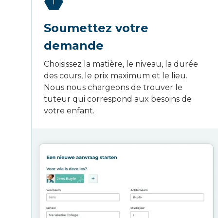
1
Soumettez votre
demande
Choisissez la matière, le niveau, la durée
des cours, le prix maximum et le lieu.
Nous nous chargeons de trouver le
tuteur qui correspond aux besoins de
votre enfant.