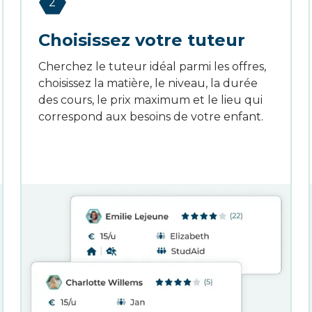
2
Choisissez votre tuteur
Cherchez le tuteur idéal parmi les offres,
choisissez la matière, le niveau, la durée
des cours, le prix maximum et le lieu qui
correspond aux besoins de votre enfant.