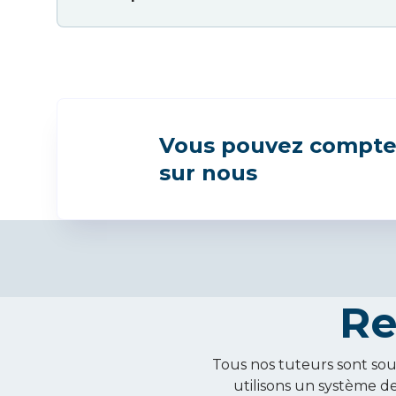
Vous pouvez compte
sur nous
Re
Tous nos tuteurs sont sou
utilisons un système de