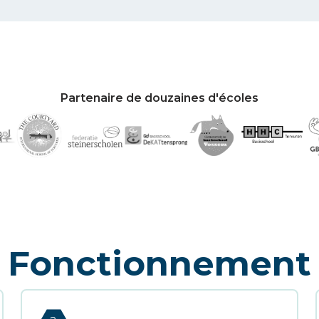
Partenaire de douzaines d'écoles
Fonctionnement