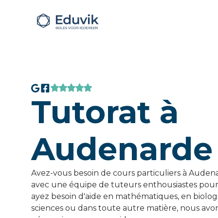
Tutorat à
Audenarde
Avez-vous besoin de cours particuliers à Audena
avec une équipe de tuteurs enthousiastes pour
ayez besoin d'aide en mathématiques, en biologie
sciences ou dans toute autre matière, nous avon