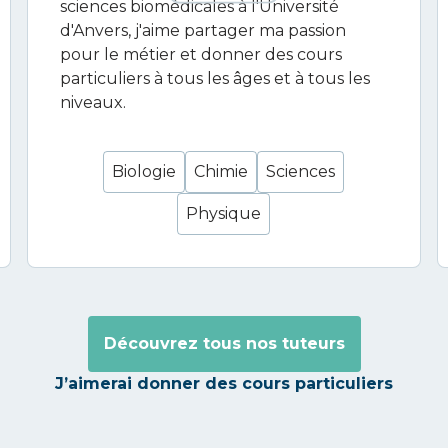
sciences biomédicales à l'Université
d'Anvers, j'aime partager ma passion
pour le métier et donner des cours
particuliers à tous les âges et à tous les
niveaux.
Biologie
Chimie
Sciences
Physique
Découvrez tous nos tuteurs
J’aimerai donner des cours particuliers