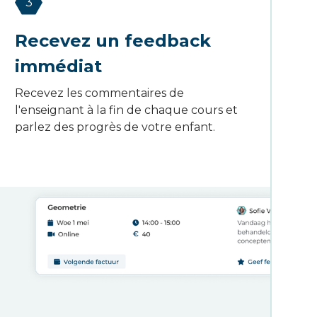
3
Recevez un feedback
immédiat
Recevez les commentaires de
l'enseignant à la fin de chaque cours et
parlez des progrès de votre enfant.