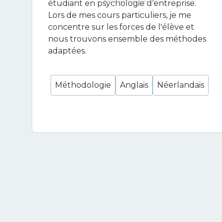
étudiant en psychologie d'entreprise.
Lors de mes cours particuliers, je me
concentre sur les forces de l'élève et
nous trouvons ensemble des méthodes
adaptées.
Méthodologie
Anglais
Néerlandais