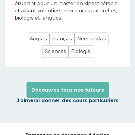
étudiant pour un master en kinésithérapie
et aidant volontiers en sciences naturelles,
biologie et langues.
Anglais
Français
Néerlandais
Sciences
Biologie
Découvrez tous nos tuteurs
J’aimerai donner des cours particuliers