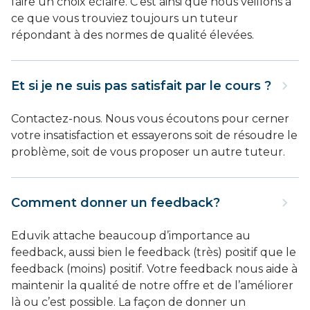
faire un choix éclairé. C'est ainsi que nous veillons à
ce que vous trouviez toujours un tuteur
répondant à des normes de qualité élevées.
Et si je ne suis pas satisfait par le cours ?
Contactez-nous. Nous vous écoutons pour cerner
votre insatisfaction et essayerons soit de résoudre le
problème, soit de vous proposer un autre tuteur.
Comment donner un feedback?
Eduvik attache beaucoup d’importance au
feedback, aussi bien le feedback (très) positif que le
feedback (moins) positif. Votre feedback nous aide à
maintenir la qualité de notre offre et de l’améliorer
là ou c’est possible. La façon de donner un