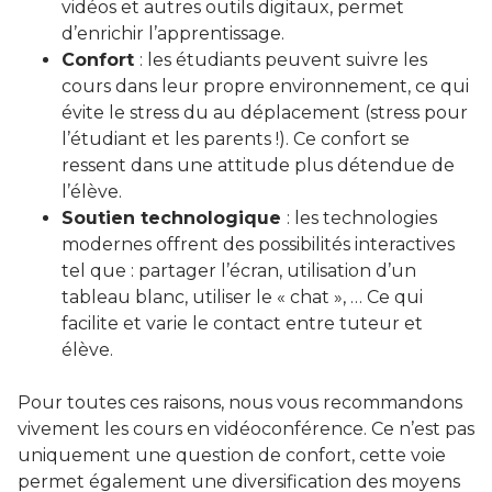
vidéos et autres outils digitaux, permet
d’enrichir l’apprentissage.
Confort
: les étudiants peuvent suivre les
cours dans leur propre environnement, ce qui
évite le stress du au déplacement (stress pour
l’étudiant et les parents !). Ce confort se
ressent dans une attitude plus détendue de
l’élève.
Soutien technologique
: les technologies
modernes offrent des possibilités interactives
tel que : partager l’écran, utilisation d’un
tableau blanc, utiliser le « chat », … Ce qui
facilite et varie le contact entre tuteur et
élève.
Pour toutes ces raisons, nous vous recommandons
vivement les cours en vidéoconférence. Ce n’est pas
uniquement une question de confort, cette voie
permet également une diversification des moyens