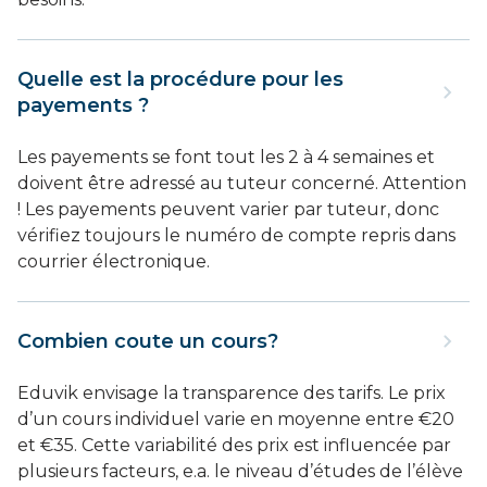
Quelle est la procédure pour les
payements ?
Les payements se font tout les 2 à 4 semaines et
doivent être adressé au tuteur concerné. Attention
! Les payements peuvent varier par tuteur, donc
vérifiez toujours le numéro de compte repris dans
courrier électronique.
Combien coute un cours?
Eduvik envisage la transparence des tarifs. Le prix
d’un cours individuel varie en moyenne entre €20
et €35. Cette variabilité des prix est influencée par
plusieurs facteurs, e.a. le niveau d’études de l’élève