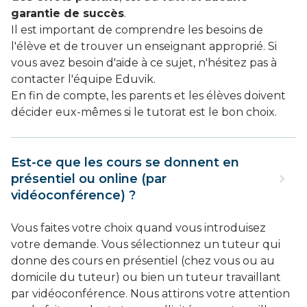
garantie de succès
.
Il est important de comprendre les besoins de
l'élève et de trouver un enseignant approprié. Si
vous avez besoin d'aide à ce sujet, n'hésitez pas à
contacter l'équipe Eduvik.
En fin de compte, les parents et les élèves doivent
décider eux-mêmes si le tutorat est le bon choix.
Est-ce que les cours se donnent en
présentiel ou online (par
vidéoconférence) ?
Vous faites votre choix quand vous introduisez
votre demande. Vous sélectionnez un tuteur qui
donne des cours en présentiel (chez vous ou au
domicile du tuteur) ou bien un tuteur travaillant
par vidéoconférence. Nous attirons votre attention