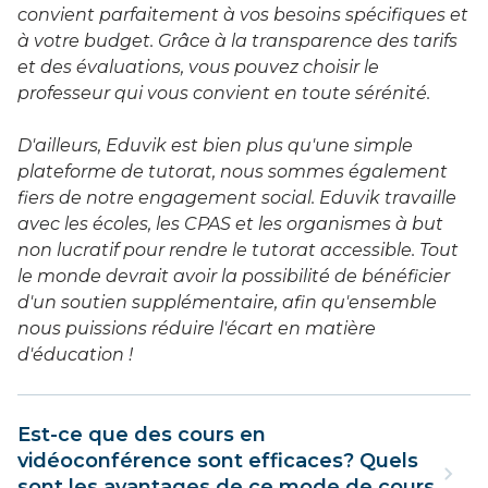
convient parfaitement à vos besoins spécifiques et
à votre budget. Grâce à la transparence des tarifs
et des évaluations, vous pouvez choisir le
professeur qui vous convient en toute sérénité.
D'ailleurs, Eduvik est bien plus qu'une simple
plateforme de tutorat, nous sommes également
fiers de notre engagement social. Eduvik travaille
avec les écoles, les CPAS et les organismes à but
non lucratif pour rendre le tutorat accessible. Tout
le monde devrait avoir la possibilité de bénéficier
d'un soutien supplémentaire, afin qu'ensemble
nous puissions réduire l'écart en matière
d'éducation !
Est-ce que des cours en
vidéoconférence sont efficaces? Quels
sont les avantages de ce mode de cours