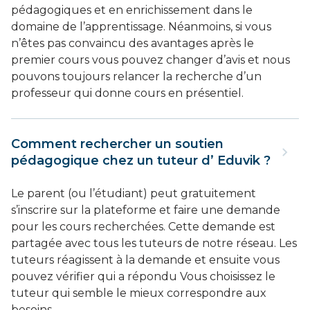
pédagogiques et en enrichissement dans le
domaine de l’apprentissage. Néanmoins, si vous
n’êtes pas convaincu des avantages après le
premier cours vous pouvez changer d’avis et nous
pouvons toujours relancer la recherche d’un
professeur qui donne cours en présentiel.
Comment rechercher un soutien
pédagogique chez un tuteur d’ Eduvik ?
Le parent (ou l’étudiant) peut gratuitement
s’inscrire sur la plateforme et faire une demande
pour les cours recherchées. Cette demande est
partagée avec tous les tuteurs de notre réseau. Les
tuteurs réagissent à la demande et ensuite vous
pouvez vérifier qui a répondu Vous choisissez le
tuteur qui semble le mieux correspondre aux
besoins.