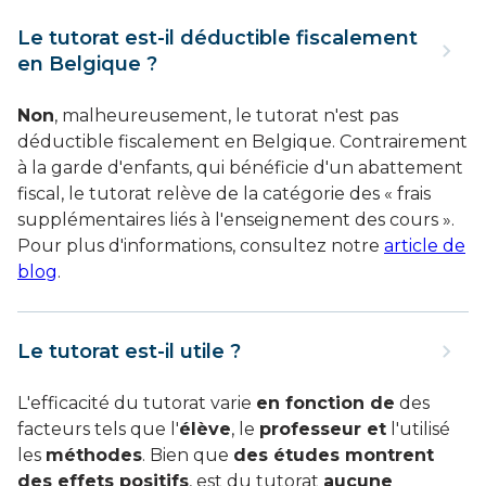
Le tutorat est-il déductible fiscalement
en Belgique ?
Non
, malheureusement, le tutorat n'est pas
déductible fiscalement en Belgique. Contrairement
à la garde d'enfants, qui bénéficie d'un abattement
fiscal, le tutorat relève de la catégorie des « frais
supplémentaires liés à l'enseignement des cours ».
Pour plus d'informations, consultez notre
article de
blog
.
Le tutorat est-il utile ?
L'efficacité du tutorat varie
en fonction de
des
facteurs tels que l'
élève
, le
professeur et
l'utilisé
les
méthodes
. Bien que
des études montrent
des effets positifs
, est du tutorat
aucune