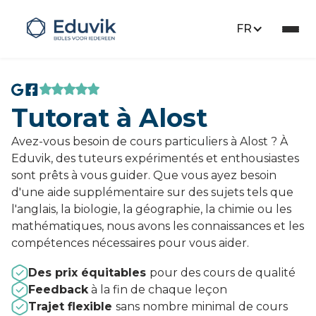
FR
Tutorat à Alost
Avez-vous besoin de cours particuliers à Alost ? À
Eduvik, des tuteurs expérimentés et enthousiastes
sont prêts à vous guider. Que vous ayez besoin
d'une aide supplémentaire sur des sujets tels que
l'anglais, la biologie, la géographie, la chimie ou les
mathématiques, nous avons les connaissances et les
compétences nécessaires pour vous aider.
Des prix équitables
pour des cours de qualité
Feedback
à la fin de chaque leçon
Trajet flexible
sans nombre minimal de cours