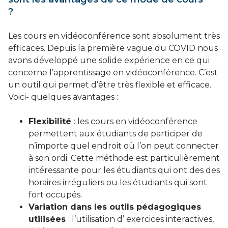
?
Les cours en vidéoconférence sont absolument très
efficaces. Depuis la première vague du COVID nous
avons développé une solide expérience en ce qui
concerne l’apprentissage en vidéoconférence. C’est
un outil qui permet d’être très flexible et efficace.
Voici- quelques avantages :
Flexibilité
: les cours en vidéoconférence
permettent aux étudiants de participer de
n’importe quel endroit où l’on peut connecter
à son ordi. Cette méthode est particulièrement
intéressante pour les étudiants qui ont des des
horaires irréguliers ou les étudiants qui sont
fort occupés.
Variation dans les outils pédagogiques
utilisées
: l’utilisation d’ exercices interactives,