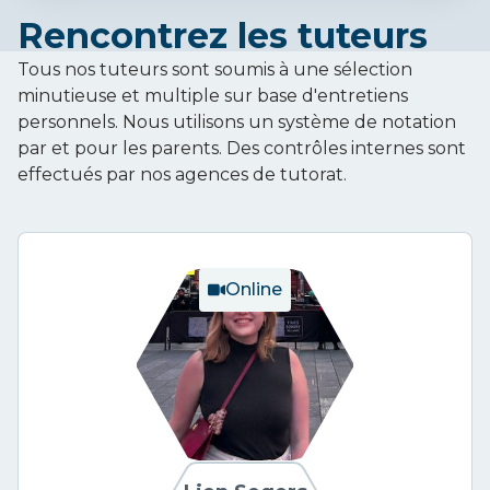
Rencontrez les tuteurs
Tous nos tuteurs sont soumis à une sélection
minutieuse et multiple sur base d'entretiens
personnels. Nous utilisons un système de notation
par et pour les parents. Des contrôles internes sont
effectués par nos agences de tutorat.
Online