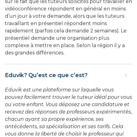
sur le fait que les tuteurs sollicités pour travailler en
vidéoconférence répondent en général en moins
d’un jour à votre demande, alors que les tuteurs
travaillant en présentiel répondent moins
rapidement (parfois cela demande 2 semaines). Le
présentiel demande une organisation plus
complexe à mettre en place. Selon la région il y a
des grandes différences.
Eduvik? Qu’est ce que c’est?
Eduvik est une plateforme sur laquelle vous
pouvez facilement trouver le tuteur idéal pour vous
ou votre enfant. Vous déposez une candidature et
recevez des réponses de professeurs expérimentés,
chacun ayant sa propre expérience, ses
antécédents, sa spécialisation et ses tarifs. Cela
vous donne la liberté de choisir le professeur qui