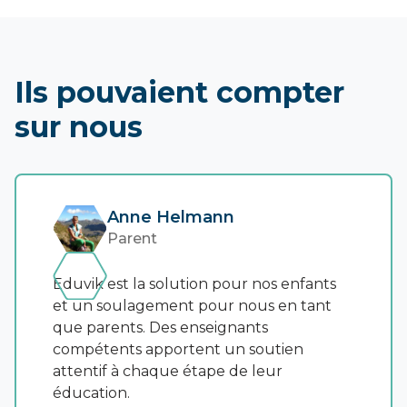
Ils pouvaient compter
sur nous
Anne Helmann
Parent
Eduvik est la solution pour nos enfants
et un soulagement pour nous en tant
que parents. Des enseignants
compétents apportent un soutien
attentif à chaque étape de leur
éducation.