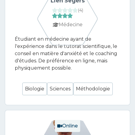
Lien Segers
(
4
)
Médecine
Étudiant en médecine ayant de
l'expérience dans le tutorat scientifique, le
conseil en matière d'anxiété et le coaching
d'études. De préférence en ligne, mais
physiquement possible.
Biologie
Sciences
Méthodologie
Online