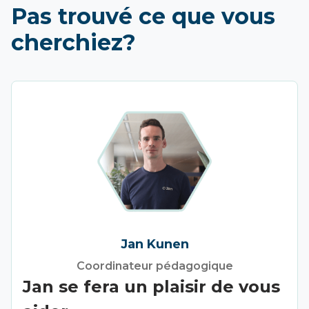
Pas trouvé ce que vous
cherchiez?
Jan Kunen
Coordinateur pédagogique
Jan se fera un plaisir de vous