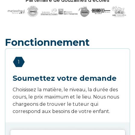
Partenaire de douzaines d'écoles
Fonctionnement
1
Soumettez votre demande
Choisissez la matière, le niveau, la durée des
cours, le prix maximum et le lieu. Nous nous
chargeons de trouver le tuteur qui
correspond aux besoins de votre enfant.