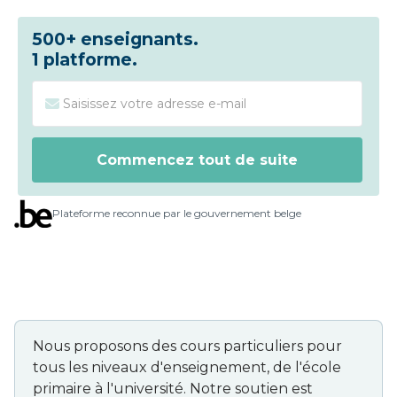
500+ enseignants.
1 platforme.
Plateforme reconnue par le gouvernement belge
Nous proposons des cours particuliers pour
tous les niveaux d'enseignement, de l'école
primaire à l'université. Notre soutien est