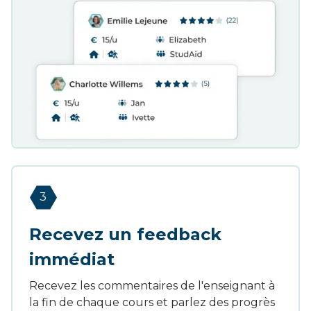
3
Recevez un feedback
immédiat
Recevez les commentaires de l'enseignant à
la fin de chaque cours et parlez des progrès