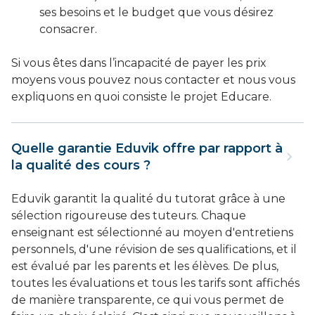
ses besoins et le budget que vous désirez
consacrer.
Si vous êtes dans l’incapacité de payer les prix
moyens vous pouvez nous contacter et nous vous
expliquons en quoi consiste le projet Educare.
Quelle garantie Eduvik offre par rapport à
la qualité des cours ?
Eduvik garantit la qualité du tutorat grâce à une
sélection rigoureuse des tuteurs. Chaque
enseignant est sélectionné au moyen d'entretiens
personnels, d'une révision de ses qualifications, et il
est évalué par les parents et les élèves. De plus,
toutes les évaluations et tous les tarifs sont affichés
de manière transparente, ce qui vous permet de