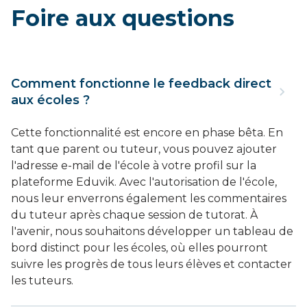
Foire aux questions
Comment fonctionne le feedback direct
aux écoles ?
Cette fonctionnalité est encore en phase bêta. En
tant que parent ou tuteur, vous pouvez ajouter
l'adresse e-mail de l'école à votre profil sur la
plateforme Eduvik. Avec l'autorisation de l'école,
nous leur enverrons également les commentaires
du tuteur après chaque session de tutorat. À
l'avenir, nous souhaitons développer un tableau de
bord distinct pour les écoles, où elles pourront
suivre les progrès de tous leurs élèves et contacter
les tuteurs.