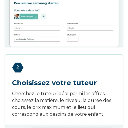
2
Choisissez votre tuteur
Cherchez le tuteur idéal parmi les offres,
choisissez la matière, le niveau, la durée des
cours, le prix maximum et le lieu qui
correspond aux besoins de votre enfant.