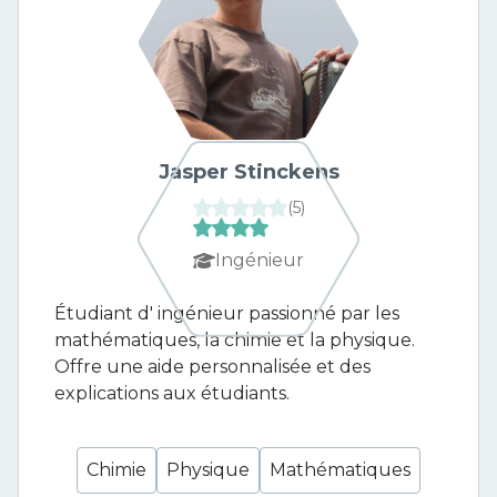
Jasper Stinckens
(
5
)
Ingénieur
Étudiant d' ingénieur passionné par les
mathématiques, la chimie et la physique.
Offre une aide personnalisée et des
explications aux étudiants.
Chimie
Physique
Mathématiques