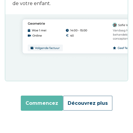
de votre enfant.
Commencez
Découvrez plus