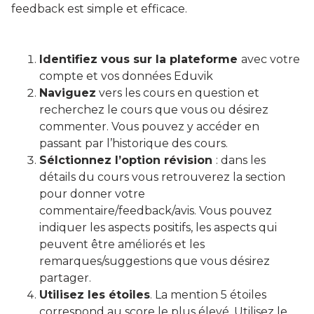
feedback est simple et efficace.
Identifiez vous sur la plateforme
avec votre
compte et vos données Eduvik
Naviguez
vers les cours en question et
recherchez le cours que vous ou désirez
commenter. Vous pouvez y accéder en
passant par l’historique des cours.
Sélctionnez l’option révision
: dans les
détails du cours vous retrouverez la section
pour donner votre
commentaire/feedback/avis. Vous pouvez
indiquer les aspects positifs, les aspects qui
peuvent être améliorés et les
remarques/suggestions que vous désirez
partager.
Utilisez les étoiles
. La mention 5 étoiles
correspond au score le plus élevé. Utilisez le