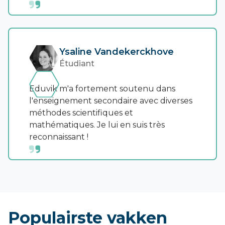
Ysaline Vandekerckhove
Étudiant
Eduvik m'a fortement soutenu dans
l'enseignement secondaire avec diverses
méthodes scientifiques et
mathématiques. Je lui en suis très
reconnaissant !
Populairste vakken