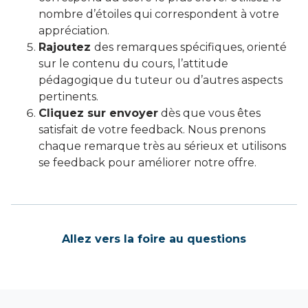
nombre d’étoiles qui correspondent à votre
appréciation.
Rajoutez
des remarques spécifiques, orienté
sur le contenu du cours, l’attitude
pédagogique du tuteur ou d’autres aspects
pertinents.
Cliquez sur envoyer
dès que vous êtes
satisfait de votre feedback. Nous prenons
chaque remarque très au sérieux et utilisons
se feedback pour améliorer notre offre.
Allez vers la foire au questions