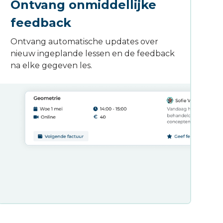
Ontvang onmiddellijke
feedback
Ontvang automatische updates over
nieuw ingeplande lessen en de feedback
na elke gegeven les.