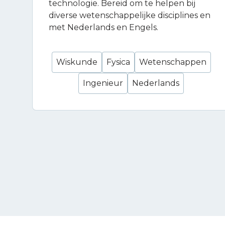
technologie. Bereid om te helpen bij
diverse wetenschappelijke disciplines en
met Nederlands en Engels.
Wiskunde
Fysica
Wetenschappen
Ingenieur
Nederlands