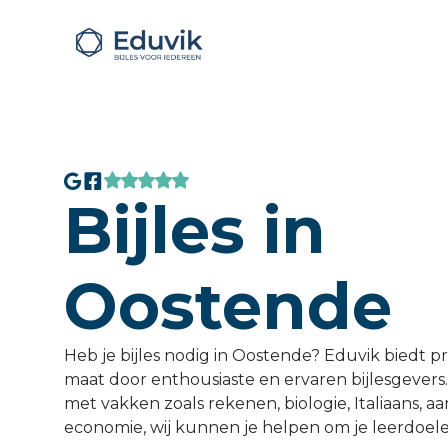
Bijles in
Oostende
Heb je bijles nodig in Oostende? Eduvik biedt pr
maat door enthousiaste en ervaren bijlesgevers
met vakken zoals rekenen, biologie, Italiaans, a
economie, wij kunnen je helpen om je leerdoele