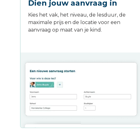
Dien jouw aanvraag in
Kies het vak, het niveau, de lesduur, de
maximale prijs en de locatie voor een
aanvraag op maat van je kind.