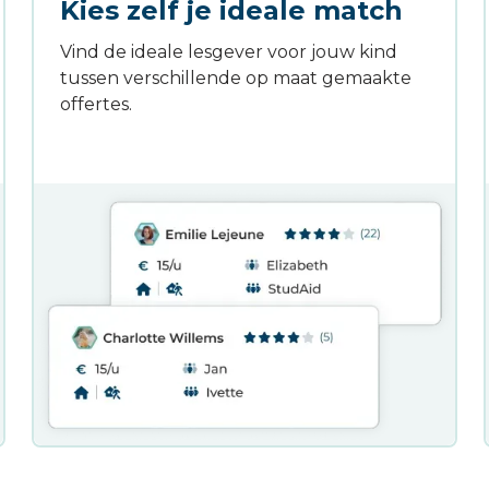
Kies zelf je ideale match
Vind de ideale lesgever voor jouw kind
tussen verschillende op maat gemaakte
offertes.