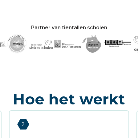
Partner van tientallen scholen
Hoe het werkt
2