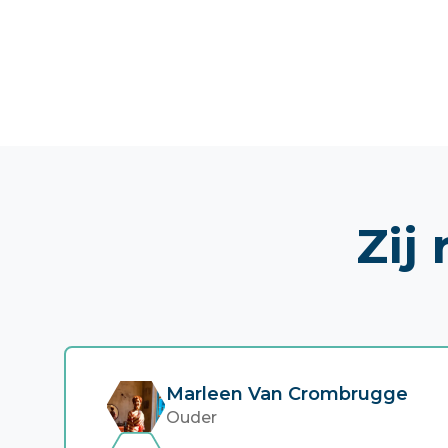
Zij
Marleen Van Crombrugge
Ouder