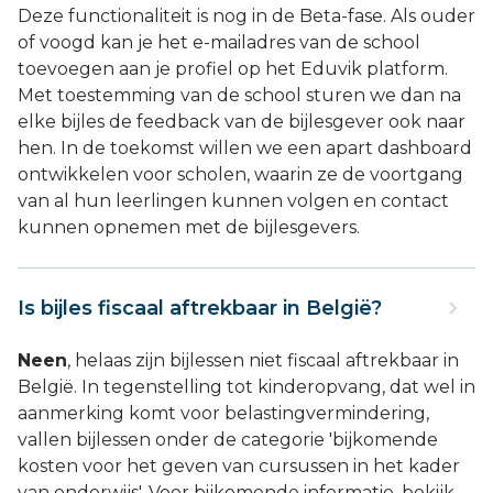
Deze functionaliteit is nog in de Beta-fase. Als ouder
of voogd kan je het e-mailadres van de school
toevoegen aan je profiel op het Eduvik platform.
Met toestemming van de school sturen we dan na
elke bijles de feedback van de bijlesgever ook naar
hen. In de toekomst willen we een apart dashboard
ontwikkelen voor scholen, waarin ze de voortgang
van al hun leerlingen kunnen volgen en contact
kunnen opnemen met de bijlesgevers.
Is bijles fiscaal aftrekbaar in België?
Neen
, helaas zijn bijlessen niet fiscaal aftrekbaar in
België. In tegenstelling tot kinderopvang, dat wel in
aanmerking komt voor belastingvermindering,
vallen bijlessen onder de categorie 'bijkomende
kosten voor het geven van cursussen in het kader
van onderwijs'. Voor bijkomende informatie, bekijk