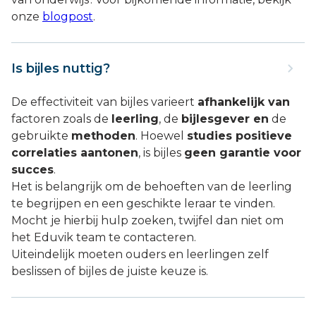
onze
blogpost
.
Is bijles nuttig?
De effectiviteit van bijles varieert
afhankelijk van
factoren zoals de
leerling
, de
bijlesgever en
de
gebruikte
methoden
. Hoewel
studies positieve
correlaties aantonen
, is bijles
geen garantie voor
succes
.
Het is belangrijk om de behoeften van de leerling
te begrijpen en een geschikte leraar te vinden.
Mocht je hierbij hulp zoeken, twijfel dan niet om
het Eduvik team te contacteren.
Uiteindelijk moeten ouders en leerlingen zelf
beslissen of bijles de juiste keuze is.