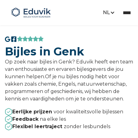
NL
Bijles in Genk
Op zoek naar bijles in Genk? Eduvik heeft een team
van enthousiaste en ervaren bijlesgevers die jou
kunnen helpen.Of je nu bijles nodig hebt voor
vakken zoals chemie, Engels, natuurwetenschap,
programmeren of geschiedenis, wij hebben de
kennis en vaardigheden om je te ondersteunen.
Eerlijke prijzen
voor kwaliteitsvolle bijlessen
Feedback
na elke les
Flexibel leertraject
zonder lesbundels