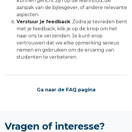
kunnen gericht zijn op de lesinhoud, de
aanpak van de bijlesgever, of andere relevante
aspecten.
Verstuur je feedback
: Zodra je tevreden bent
met je feedback, klik je op de knop om het
naar ons te verzenden. Je kunt erop
vertrouwen dat we elke opmerking serieus
nemen en gebruiken om de ervaring van
studenten te verbeteren.
Ga naar de FAQ pagina
Vragen of interesse?