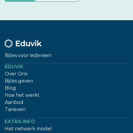
Bijles voor iedereen
EDUVIK
Over Ons
Bijles geven
Blog
Hoe het werkt
Aanbod
Tarieven
EXTRA INFO
Het netwerk model