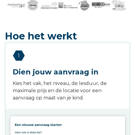
Hoe het werkt
1
Dien jouw aanvraag in
Kies het vak, het niveau, de lesduur, de
maximale prijs en de locatie voor een
aanvraag op maat van je kind.