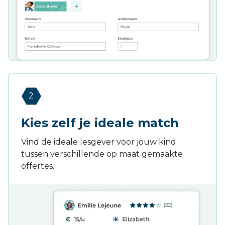
2
Kies zelf je ideale match
Vind de ideale lesgever voor jouw kind
tussen verschillende op maat gemaakte
offertes.