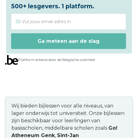
500+ lesgevers. 1 platform.
Platform erkend door de Belgische overheid
Wij bieden bijlessen voor alle niveaus, van
lager onderwijs tot universiteit. Onze bijlessen
zijn beschikbaar voor leerlingen van
basisscholen, middelbare scholen zoals
Go!
Atheneum Genk
,
Sint-Jan