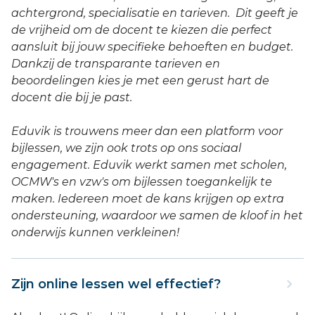
achtergrond, specialisatie en tarieven. Dit geeft je
de vrijheid om de docent te kiezen die perfect
aansluit bij jouw specifieke behoeften en budget.
Dankzij de transparante tarieven en
beoordelingen kies je met een gerust hart de
docent die bij je past.
Eduvik is trouwens meer dan een platform voor
bijlessen, we zijn ook trots op ons sociaal
engagement. Eduvik werkt samen met scholen,
OCMW's en vzw's om bijlessen toegankelijk te
maken. Iedereen moet de kans krijgen op extra
ondersteuning, waardoor we samen de kloof in het
onderwijs kunnen verkleinen!
Zijn online lessen wel effectief?