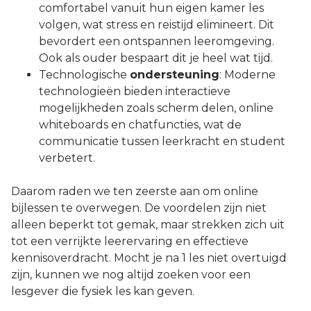
comfortabel vanuit hun eigen kamer les
volgen, wat stress en reistijd elimineert. Dit
bevordert een ontspannen leeromgeving.
Ook als ouder bespaart dit je heel wat tijd.
Technologische
ondersteuning
: Moderne
technologieën bieden interactieve
mogelijkheden zoals scherm delen, online
whiteboards en chatfuncties, wat de
communicatie tussen leerkracht en student
verbetert.
Daarom raden we ten zeerste aan om online
bijlessen te overwegen. De voordelen zijn niet
alleen beperkt tot gemak, maar strekken zich uit
tot een verrijkte leerervaring en effectieve
kennisoverdracht. Mocht je na 1 les niet overtuigd
zijn, kunnen we nog altijd zoeken voor een
lesgever die fysiek les kan geven.