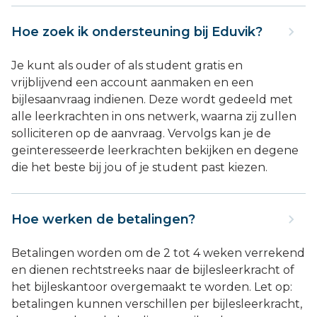
Hoe zoek ik ondersteuning bij Eduvik?
Je kunt als ouder of als student gratis en
vrijblijvend een account aanmaken en een
bijlesaanvraag indienen. Deze wordt gedeeld met
alle leerkrachten in ons netwerk, waarna zij zullen
solliciteren op de aanvraag. Vervolgs kan je de
geïnteresseerde leerkrachten bekijken en degene
die het beste bij jou of je student past kiezen.
Hoe werken de betalingen?
Betalingen worden om de 2 tot 4 weken verrekend
en dienen rechtstreeks naar de bijlesleerkracht of
het bijleskantoor overgemaakt te worden. Let op:
betalingen kunnen verschillen per bijlesleerkracht,