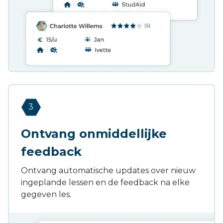
3
Ontvang onmiddellijke
feedback
Ontvang automatische updates over nieuw
ingeplande lessen en de feedback na elke
gegeven les.