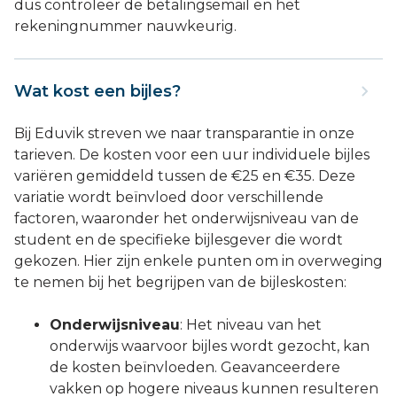
dus controleer de betalingsemail en het
rekeningnummer nauwkeurig.
Wat kost een bijles?
Bij Eduvik streven we naar transparantie in onze
tarieven. De kosten voor een uur individuele bijles
variëren gemiddeld tussen de €25 en €35. Deze
variatie wordt beïnvloed door verschillende
factoren, waaronder het onderwijsniveau van de
student en de specifieke bijlesgever die wordt
gekozen. Hier zijn enkele punten om in overweging
te nemen bij het begrijpen van de bijleskosten:
Onderwijsniveau
: Het niveau van het
onderwijs waarvoor bijles wordt gezocht, kan
de kosten beïnvloeden. Geavanceerdere
vakken op hogere niveaus kunnen resulteren