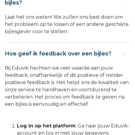
bijles?
Laat het ons weten! We zullen ons best doen om
het probleem op te lossen of een andere geschikte
bijlesgever voor te stellen.
Hoe geef ik feedback over een bijles?
Bij Eduvik hechten we veel waarde aan jouw
feedback, onafhankelijk of dit positieve of minder
positieve feedback is. Het helpt ons de kwaliteit van
onze service te handhaven en voortdurend te
verbeteren. Het proces om feedback te geven na
een bijles is eenvoudig en effectief.
Log in op het platform
: Ga naar jouw Eduvik-
account en log in met jouw gegevens.