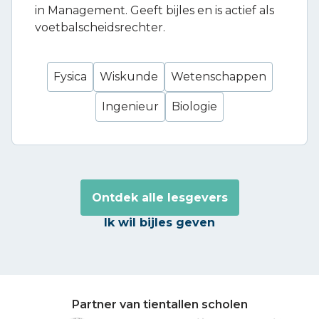
in Management. Geeft bijles en is actief als
voetbalscheidsrechter.
Fysica
Wiskunde
Wetenschappen
Ingenieur
Biologie
Ontdek alle lesgevers
Ik wil bijles geven
Partner van tientallen scholen