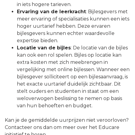
in iets hogere tarieven.
Ervaring van de leerkracht
: Bijlesgevers met
meer ervaring of specialisaties kunnen een iets
hoger uurtarief hebben. Deze ervaren
bijlesgevers kunnen echter waardevolle
expertise bieden.
Locatie van de bijles
: De locatie van de bijles
kan ook een rol spelen. Bijles op locatie kan
extra kosten met zich meebrengen in
vergelijking met online bijlessen. Wanneer een
bijlesgever solliciteert op een bijlesaanvraag, is
het exacte uurtarief duidelijk zichtbaar. Dit
stelt ouders en studenten in staat om een
weloverwogen beslissing te nemen op basis
van hun behoeften en budget.
Kan je de gemiddelde uurprijzen niet veroorloven?
Contacteer ons dan om meer over het Educare
initiatief te horen.