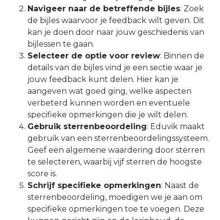
Navigeer naar de betreffende bijles
: Zoek
de bijles waarvoor je feedback wilt geven. Dit
kan je doen door naar jouw geschiedenis van
bijlessen te gaan.
Selecteer de optie voor review
: Binnen de
details van de bijles vind je een sectie waar je
jouw feedback kunt delen. Hier kan je
aangeven wat goed ging, welke aspecten
verbeterd kunnen worden en eventuele
specifieke opmerkingen die je wilt delen.
Gebruik sterrenbeoordeling
: Eduvik maakt
gebruik van een sterrenbeoordelingssysteem.
Geef een algemene waardering door sterren
te selecteren, waarbij vijf sterren de hoogste
score is.
Schrijf specifieke opmerkingen
: Naast de
sterrenbeoordeling, moedigen we je aan om
specifieke opmerkingen toe te voegen. Deze