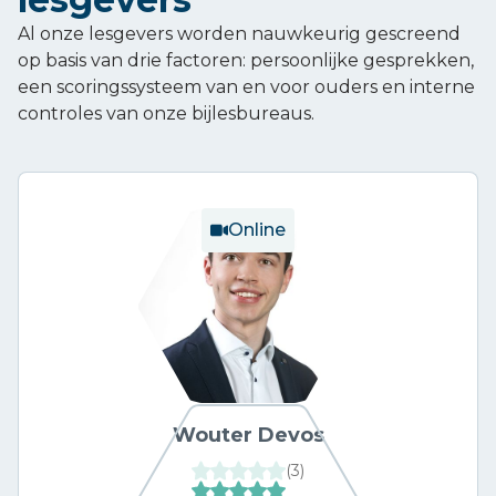
Al onze lesgevers worden nauwkeurig gescreend
op basis van drie factoren: persoonlijke gesprekken,
een scoringssysteem van en voor ouders en interne
controles van onze bijlesbureaus.
Online
Wouter Devos
(
3
)