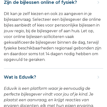
Zijn de bijlessen online of fysiek?
Dit kan je zelf kiezen en ook zo aangeven in je
bijlesaanvraag. Selecteer een bijlesgever die online
bijles aanbiedt of kies voor persoonlijke bijlessen in
jouw regio, bij de bijlesgever of aan huis. Let op,
voor online bijlessen solliciteren vaak
gekwalificeerde bijlesgever binnen de dag, terwijl
fysieke beschikbaarheden regionaal gebonden zijn
en daardoor soms tot 14 dagen nodig hebben om
opgevuld te geraken.
Wat is Eduvik?
Eduvik is een platform waar je eenvoudig de
perfecte bijlesgever vindt voor jou of je kind. Je
plaatst een aanvraag, en krijgt reacties van
ervaren docenten, elk met hun eigen ervaring,