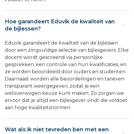
Hoe garandeert Eduvik de kwaliteit van
de bijlessen?
Eduvik garandeert de kwaliteit van de bijlessen
door een zorgvuldige selectie van bijlesgevers. Elke
docent wordt gescreend via persoonlijke
gesprekken, een controle van hun kwalificaties, en
ze worden beoordeeld door ouders en studenten.
Daarnaast worden alle beoordelingen en tarieven
transparant weergegeven, zodat je een
weloverwogen keuze kunt maken. Zo zorgen we
ervoor dat je altijd een bijlesgever vindt die voldoet
aan hoge kwaliteitsnormen.
Wat als ik niet tevreden ben met een