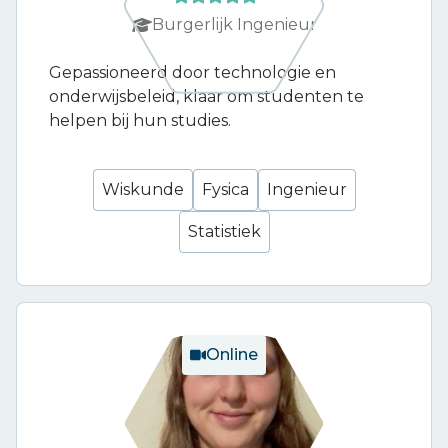
Burgerlijk Ingenieur
Gepassioneerd door technologie en
onderwijsbeleid, klaar om studenten te
helpen bij hun studies.
Wiskunde
Fysica
Ingenieur
Statistiek
Online