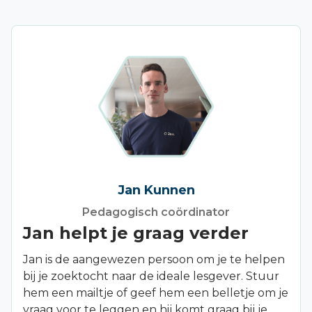
Jan Kunnen
Pedagogisch coördinator
Jan helpt je graag verder
Jan is de aangewezen persoon om je te helpen
bij je zoektocht naar de ideale lesgever. Stuur
hem een mailtje of geef hem een belletje om je
vraag voor te leggen en hij komt graag bij je