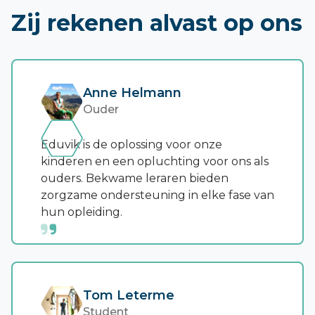
Zij rekenen alvast op ons
Anne Helmann
Ouder
Eduvik is de oplossing voor onze
kinderen en een opluchting voor ons als
ouders. Bekwame leraren bieden
zorgzame ondersteuning in elke fase van
hun opleiding.
Tom Leterme
Student